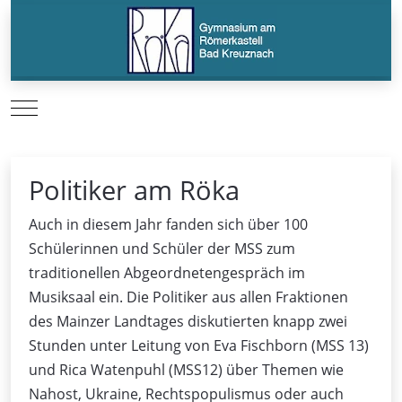
Mobile Menu Toggle
Politiker am Röka
Auch in diesem Jahr fanden sich über 100
Schülerinnen und Schüler der MSS zum
traditionellen Abgeordnetengespräch im
Musiksaal ein. Die Politiker aus allen Fraktionen
des Mainzer Landtages diskutierten knapp zwei
Stunden unter Leitung von Eva Fischborn (MSS 13)
und Rica Watenpuhl (MSS12) über Themen wie
Nahost, Ukraine, Rechtspopulismus oder auch