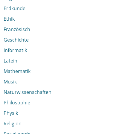
Erdkunde
Ethik
Französisch
Geschichte
Informatik
Latein
Mathematik
Musik
Naturwissenschaften
Philosophie
Physik
Religion