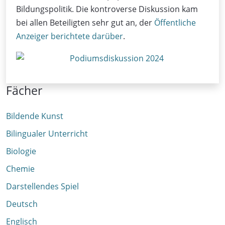
Bildungspolitik. Die kontroverse Diskussion kam
bei allen Beteiligten sehr gut an, der
Öffentliche
Anzeiger berichtete darüber
.
Fächer
Bildende Kunst
Bilingualer Unterricht
Biologie
Chemie
Darstellendes Spiel
Deutsch
Englisch