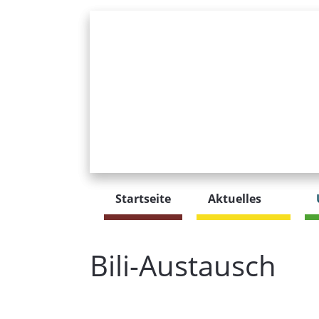
Startseite
Aktuelles
Bili-Austausch