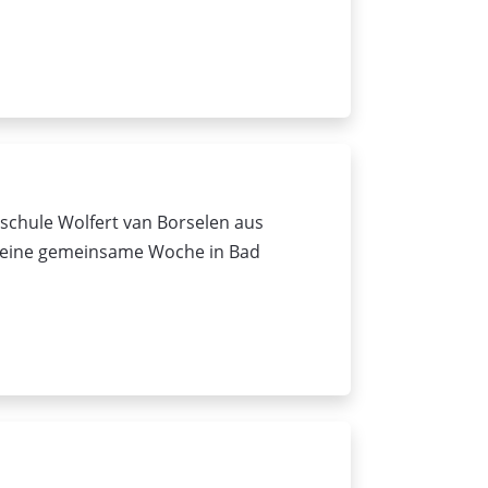
schule Wolfert van Borselen aus
 e eine gemeinsame Woche in Bad