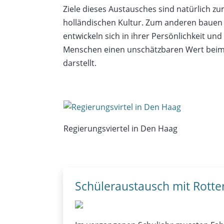
Ziele dieses Austausches sind natürlich 
holländischen Kultur. Zum anderen bauen 
entwickeln sich in ihrer Persönlichkeit u
Menschen einen unschätzbaren Wert beim 
darstellt.
Regierungsviertel in Den Haag
Schüleraustausch mit Rott