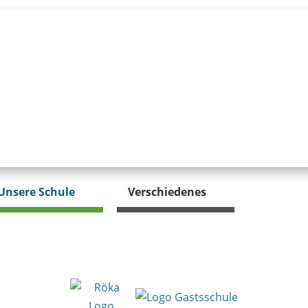
Unsere Schule
Verschiedenes