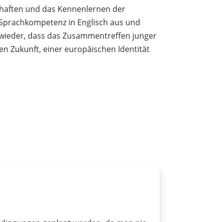
schaften und das Kennenlernen der
 Sprachkompetenz in Englisch aus und
er wieder, dass das Zusammentreffen junger
 Zukunft, einer europäischen Identität