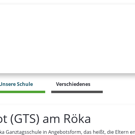
Unsere Schule
Verschiedenes
t (GTS) am Röka
ka Ganztagsschule in Angebotsform, das heißt, die Eltern e