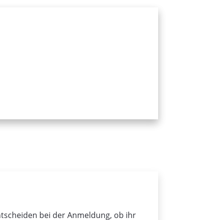
ntscheiden bei der Anmeldung, ob ihr