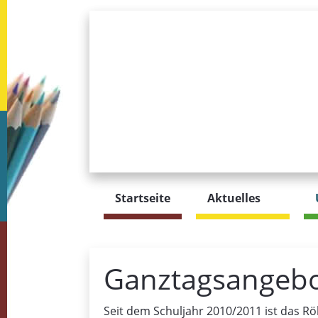
Startseite
Aktuelles
Ganztagsangebo
Seit dem Schuljahr 2010/2011 ist das Rö