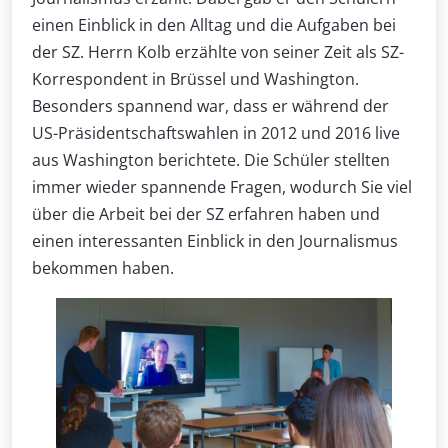
einen Einblick in den Alltag und die Aufgaben bei
der SZ. Herrn Kolb erzählte von seiner Zeit als SZ-
Korrespondent in Brüssel und Washington.
Besonders spannend war, dass er während der
US-Präsidentschaftswahlen in 2012 und 2016 live
aus Washington berichtete. Die Schüler stellten
immer wieder spannende Fragen, wodurch Sie viel
über die Arbeit bei der SZ erfahren haben und
einen interessanten Einblick in den Journalismus
bekommen haben.