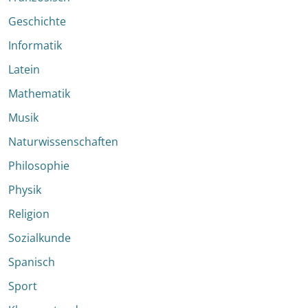
Geschichte
Informatik
Latein
Mathematik
Musik
Naturwissenschaften
Philosophie
Physik
Religion
Sozialkunde
Spanisch
Sport