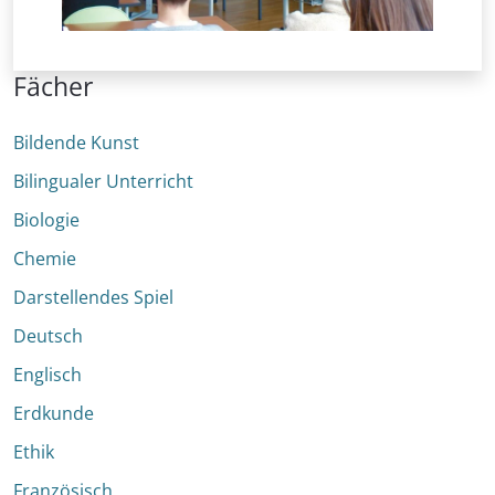
Fächer
Bildende Kunst
Bilingualer Unterricht
Biologie
Chemie
Darstellendes Spiel
Deutsch
Englisch
Erdkunde
Ethik
Französisch