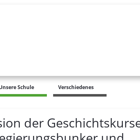
Unsere Schule
Verschiedenes
ion der Geschichtskurs
Regierungsbunker und