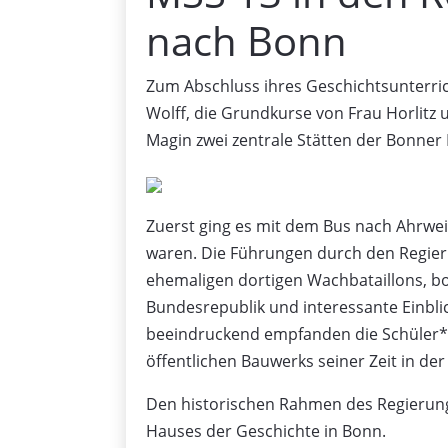
nach Bonn
Zum Abschluss ihres Geschichtsunterric
Wolff, die Grundkurse von Frau Horlitz
Magin zwei zentrale Stätten der Bonner 
Zuerst ging es mit dem Bus nach Ahrweil
waren. Die Führungen durch den Regie
ehemaligen dortigen Wachbataillons, b
Bundesrepublik und interessante Einblick
beeindruckend empfanden die Schüler*
öffentlichen Bauwerks seiner Zeit in der
Den historischen Rahmen des Regierung
Hauses der Geschichte in Bonn.