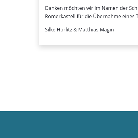
Danken möchten wir im Namen der Sch
Römerkastell für die Übernahme eines T
Silke Horlitz & Matthias Magin