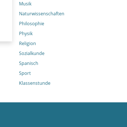
Musik
Naturwissenschaften
Philosophie
Physik
Religion
Sozialkunde
Spanisch
Sport
Klassenstunde