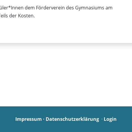
üler*Innen dem Förderverein des Gymnasiums am
eils der Kosten.
Impressum
·
Datenschutzerklärung
·
Login