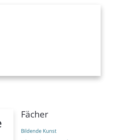
Fächer
e
Bildende Kunst