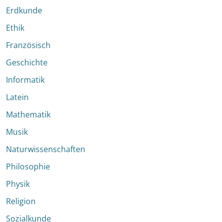
Erdkunde
Ethik
Französisch
Geschichte
Informatik
Latein
Mathematik
Musik
Naturwissenschaften
Philosophie
Physik
Religion
Sozialkunde