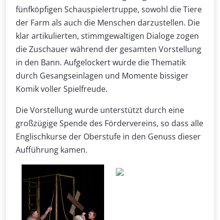
fünfköpfigen Schauspielertruppe, sowohl die Tiere
der Farm als auch die Menschen darzustellen. Die
klar artikulierten, stimmgewaltigen Dialoge zogen
die Zuschauer während der gesamten Vorstellung
in den Bann. Aufgelockert wurde die Thematik
durch Gesangseinlagen und Momente bissiger
Komik voller Spielfreude.
Die Vorstellung wurde unterstützt durch eine
großzügige Spende des Fördervereins, so dass alle
Englischkurse der Oberstufe in den Genuss dieser
Aufführung kamen.