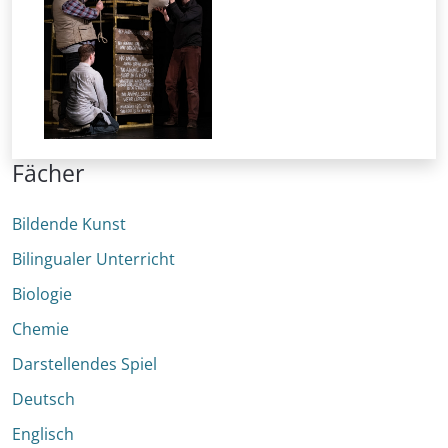
Fächer
Bildende Kunst
Bilingualer Unterricht
Biologie
Chemie
Darstellendes Spiel
Deutsch
Englisch