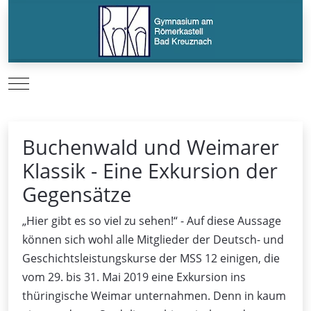
Mobile Menu Toggle
Buchenwald und Weimarer
Klassik - Eine Exkursion der
Gegensätze
„Hier gibt es so viel zu sehen!“ - Auf diese Aussage
können sich wohl alle Mitglieder der Deutsch- und
Geschichtsleistungskurse der MSS 12 einigen, die
vom 29. bis 31. Mai 2019 eine Exkursion ins
thüringische Weimar unternahmen. Denn in kaum