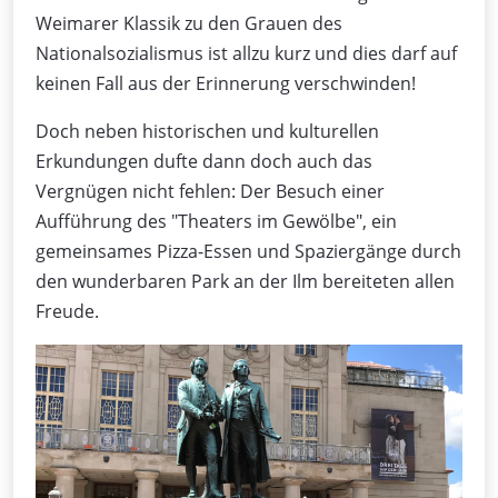
Weimarer Klassik zu den Grauen des
Nationalsozialismus ist allzu kurz und dies darf auf
keinen Fall aus der Erinnerung verschwinden!
Doch neben historischen und kulturellen
Erkundungen dufte dann doch auch das
Vergnügen nicht fehlen: Der Besuch einer
Aufführung des "Theaters im Gewölbe", ein
gemeinsames Pizza-Essen und Spaziergänge durch
den wunderbaren Park an der Ilm bereiteten allen
Freude.