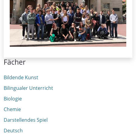
Fächer
Bildende Kunst
Bilingualer Unterricht
Biologie
Chemie
Darstellendes Spiel
Deutsch