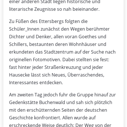
einer anderen Stadt liegen historische und
literarische Zeugnisse so nah beieinander.
Zu Füßen des Ettersbergs folgten die
Schüler_Innen zunächst den Wegen berühmter
Dichter und Denker, allen voran Goethes und
Schillers, bestaunten deren Wohnhäuser und
erkundeten das Stadtzentrum auf der Suche nach
originellen Fotomotiven. Dabei stellten sie fest:
fast hinter jeder Straßenkreuzung und jeder
Hausecke lässt sich Neues, Überraschendes,
Interessantes entdecken.
Am zweiten Tag jedoch fuhr die Gruppe hinauf zur
Gedenkstätte Buchenwald und sah sich plötzlich
mit den erschütternden Seiten der deutschen
Geschichte konfrontiert. Allen wurde auf
erschreckende Weise deutlich: Der Weg von der