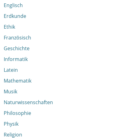
Englisch
Erdkunde
Ethik
Französisch
Geschichte
Informatik
Latein
Mathematik
Musik
Naturwissenschaften
Philosophie
Physik
Religion