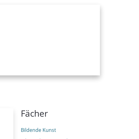
Fächer
Bildende Kunst