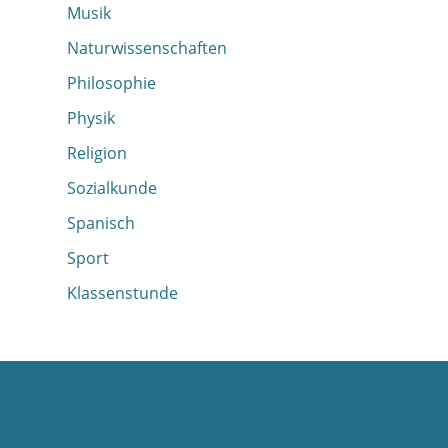
Musik
Naturwissenschaften
Philosophie
Physik
Religion
Sozialkunde
Spanisch
Sport
Klassenstunde