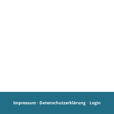
Impressum
·
Datenschutzerklärung
·
Login