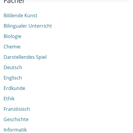
Fächer
Bildende Kunst
Bilingualer Unterricht
Biologie
Chemie
Darstellendes Spiel
Deutsch
Englisch
Erdkunde
Ethik
Französisch
Geschichte
Informatik