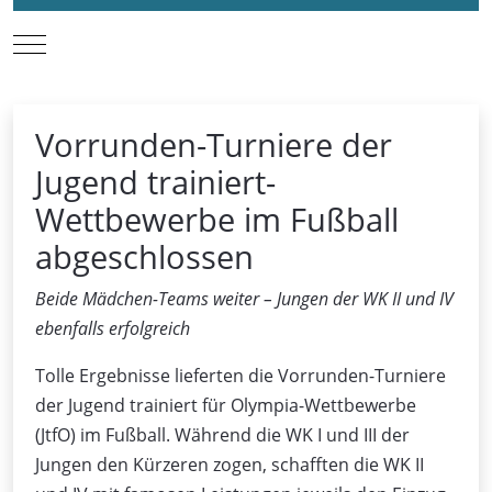
Mobile Menu Toggle
Vorrunden-Turniere der
Jugend trainiert-
Wettbewerbe im Fußball
abgeschlossen
Beide Mädchen-Teams weiter – Jungen der WK II und IV
ebenfalls erfolgreich
Tolle Ergebnisse lieferten die Vorrunden-Turniere
der Jugend trainiert für Olympia-Wettbewerbe
(JtfO) im Fußball. Während die WK I und III der
Jungen den Kürzeren zogen, schafften die WK II