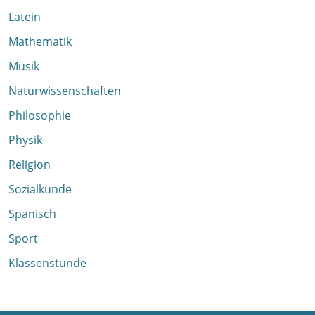
Latein
Mathematik
Musik
Naturwissenschaften
Philosophie
Physik
Religion
Sozialkunde
Spanisch
Sport
Klassenstunde