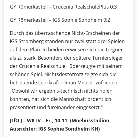
GY Römerkastell – Crucenia RealschulePlus 0:3
GY Römerkastell – IGS Sophie Sondhelm 0:2
Durch das überraschende Nicht-Erscheinen der
IGS Stromberg standen nur zwei statt drei Spielen
auf dem Plan. In beiden erwiesen sich die Gegner
als zu stark. Besonders der spätere Turniersieger
der Crucenia Realschule+ überzeugte mit seinem
schönen Spiel. Nichtsdestotrotz zeigte sich die
betreuende Lehrkraft Tilman Meurer zufrieden:
„Obwohl wir ergebnis-technisch nichts holen
konnten, hat sich die Mannschaft ordentlich
präsentiert und füreinander eingesetzt.“
JtfO J – WK IV – Fr., 10.11. (Moebusstadion,
Ausrichter: IGS Sophie Sondhelm KH)