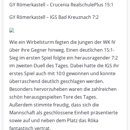
GY Römerkastell – Crucenia RealschulePlus 15:1
GY Römerkastell – IGS Bad Kreuznach 7:2
Wie ein Wirbelsturm fegten die Jungen der WK IV
über ihre Gegner hinweg. Einen deutlichen 15:1-
Sieg im ersten Spiel folgte ein herausragender 7:2
im zweiten Duell des Tages. Dabei hatte die IGS ihr
erstes Spiel auch mit 10:0 gewonnen und konnte
überraschend deutlich geschlagen werden.
Besonders hervorzuheben waren die zahlreichen
schön herausgespielten Tore des Tages.
Außerdem stimmte freudig, dass sich die
Mannschaft als geschlossene Einheit präsentierte
sowie auf und neben dem Platz das Röka
fantastisch vertrat.