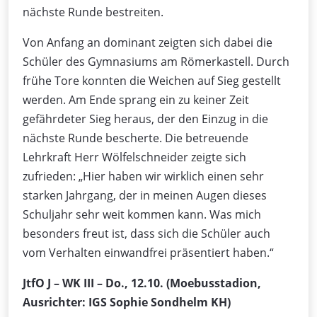
nächste Runde bestreiten.
Von Anfang an dominant zeigten sich dabei die
Schüler des Gymnasiums am Römerkastell. Durch
frühe Tore konnten die Weichen auf Sieg gestellt
werden. Am Ende sprang ein zu keiner Zeit
gefährdeter Sieg heraus, der den Einzug in die
nächste Runde bescherte. Die betreuende
Lehrkraft Herr Wölfelschneider zeigte sich
zufrieden: „Hier haben wir wirklich einen sehr
starken Jahrgang, der in meinen Augen dieses
Schuljahr sehr weit kommen kann. Was mich
besonders freut ist, dass sich die Schüler auch
vom Verhalten einwandfrei präsentiert haben.“
JtfO J – WK III – Do., 12.10.
(Moebusstadion,
Ausrichter: IGS Sophie Sondhelm KH)