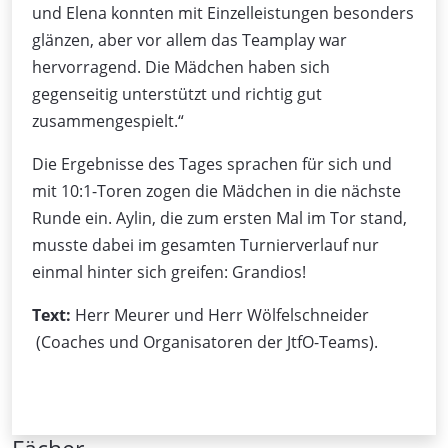
und Elena konnten mit Einzelleistungen besonders
glänzen, aber vor allem das Teamplay war
hervorragend. Die Mädchen haben sich
gegenseitig unterstützt und richtig gut
zusammengespielt.“
Die Ergebnisse des Tages sprachen für sich und
mit 10:1-Toren zogen die Mädchen in die nächste
Runde ein. Aylin, die zum ersten Mal im Tor stand,
musste dabei im gesamten Turnierverlauf nur
einmal hinter sich greifen: Grandios!
Text:
Herr Meurer und Herr Wölfelschneider
(Coaches und Organisatoren der JtfO-Teams).