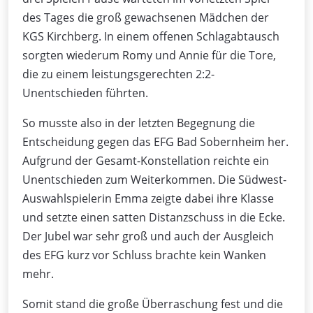
des Tages die groß gewachsenen Mädchen der
KGS Kirchberg. In einem offenen Schlagabtausch
sorgten wiederum Romy und Annie für die Tore,
die zu einem leistungsgerechten 2:2-
Unentschieden führten.
So musste also in der letzten Begegnung die
Entscheidung gegen das EFG Bad Sobernheim her.
Aufgrund der Gesamt-Konstellation reichte ein
Unentschieden zum Weiterkommen. Die Südwest-
Auswahlspielerin Emma zeigte dabei ihre Klasse
und setzte einen satten Distanzschuss in die Ecke.
Der Jubel war sehr groß und auch der Ausgleich
des EFG kurz vor Schluss brachte kein Wanken
mehr.
Somit stand die große Überraschung fest und die