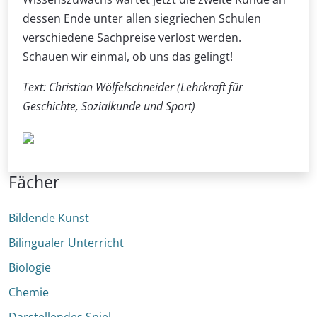
dessen Ende unter allen siegriechen Schulen
verschiedene Sachpreise verlost werden.
Schauen wir einmal, ob uns das gelingt!
Text: Christian Wölfelschneider (Lehrkraft für
Geschichte, Sozialkunde und Sport)
Fächer
Bildende Kunst
Bilingualer Unterricht
Biologie
Chemie