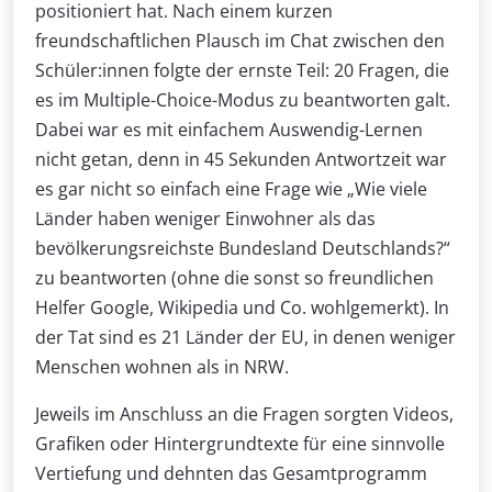
positioniert hat. Nach einem kurzen
freundschaftlichen Plausch im Chat zwischen den
Schüler:innen folgte der ernste Teil: 20 Fragen, die
es im Multiple-Choice-Modus zu beantworten galt.
Dabei war es mit einfachem Auswendig-Lernen
nicht getan, denn in 45 Sekunden Antwortzeit war
es gar nicht so einfach eine Frage wie „Wie viele
Länder haben weniger Einwohner als das
bevölkerungsreichste Bundesland Deutschlands?“
zu beantworten (ohne die sonst so freundlichen
Helfer Google, Wikipedia und Co. wohlgemerkt). In
der Tat sind es 21 Länder der EU, in denen weniger
Menschen wohnen als in NRW.
Jeweils im Anschluss an die Fragen sorgten Videos,
Grafiken oder Hintergrundtexte für eine sinnvolle
Vertiefung und dehnten das Gesamtprogramm