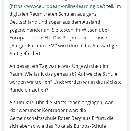
(
https://www.european-online-learning.de/
) teil. Im
digitalen Raum treten Schulen aus ganz
Deutschland und sogar aus dem Ausland
gegeneinander an. Sie testen ihr Wissen über
Europa und die EU. Das Projekt der Initiative
„Bürger Europas e.V.“ wird durch das Auswärtige
Amt gefördert.
An besagtem Tag war etwas Ungewissheit im
Raum: Wie läuft das genau ab? Auf welche Schule
werden wir treffen? Und: werden wir in die nächste
Runde einziehen?
Als um 8:15 Uhr die Startsirenen angingen, war
klar wer unser Kontrahent war: die
Gemeinschaftsschule Roter Berg aus Erfurt, die
sich ebenso wie das Röka als Europa-Schule