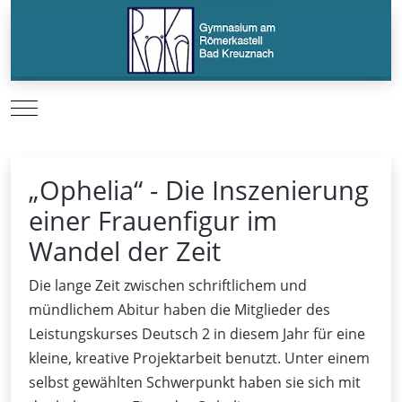
Mobile Menu Toggle
„Ophelia“ - Die Inszenierung
einer Frauenfigur im
Wandel der Zeit
Die lange Zeit zwischen schriftlichem und
mündlichem Abitur haben die Mitglieder des
Leistungskurses Deutsch 2 in diesem Jahr für eine
kleine, kreative Projektarbeit benutzt. Unter einem
selbst gewählten Schwerpunkt haben sie sich mit