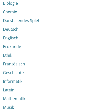
Biologie
Chemie
Darstellendes Spiel
Deutsch
Englisch
Erdkunde
Ethik
Französisch
Geschichte
Informatik
Latein
Mathematik
Musik