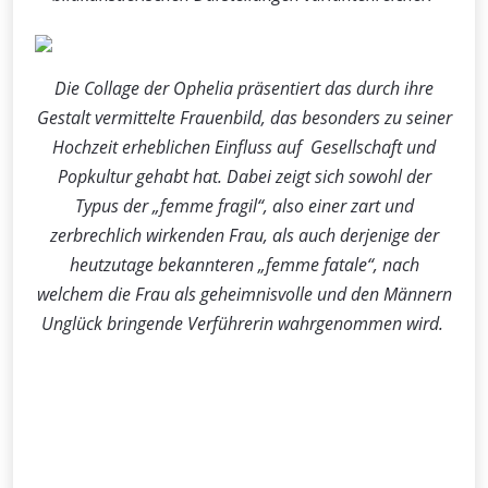
Die Collage der Ophelia präsentiert das durch ihre
Gestalt vermittelte Frauenbild, das besonders zu seiner
Hochzeit erheblichen Einfluss auf Gesellschaft und
Popkultur gehabt hat. Dabei zeigt sich sowohl der
Typus der „femme fragil“, also einer zart und
zerbrechlich wirkenden Frau, als auch derjenige der
heutzutage bekannteren „femme fatale“, nach
welchem die Frau als geheimnisvolle und den Männern
Unglück bringende Verführerin wahrgenommen wird.