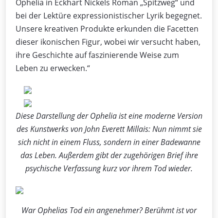
Ophelia in Eckhart Nickels Roman „Spitzweg“ und
bei der Lektüre expressionistischer Lyrik begegnet.
Unsere kreativen Produkte erkunden die Facetten
dieser ikonischen Figur, wobei wir versucht haben,
ihre Geschichte auf faszinierende Weise zum
Leben zu erwecken.“
Diese Darstellung der Ophelia ist eine moderne Version
des Kunstwerks von John Everett Millais: Nun nimmt sie
sich nicht in einem Fluss, sondern in einer Badewanne
das Leben. Außerdem gibt der zugehörigen Brief ihre
psychische Verfassung kurz vor ihrem Tod wieder.
War Ophelias Tod ein angenehmer? Berühmt ist vor