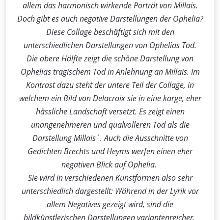
allem das harmonisch wirkende Porträt von Millais.
Doch gibt es auch negative Darstellungen der Ophelia?
Diese Collage beschäftigt sich mit den
unterschiedlichen Darstellungen von Ophelias Tod.
Die obere Hälfte zeigt die schöne Darstellung von
Ophelias tragischem Tod in Anlehnung an Millais. Im
Kontrast dazu steht der untere Teil der Collage, in
welchem ein Bild von Delacroix sie in eine karge, eher
hässliche Landschaft versetzt. Es zeigt einen
unangenehmeren und qualvolleren Tod als die
Darstellung Millais`. Auch die Ausschnitte von
Gedichten Brechts und Heyms werfen einen eher
negativen Blick auf Ophelia.
Sie wird in verschiedenen Kunstformen also sehr
unterschiedlich dargestellt: Während in der Lyrik vor
allem Negatives gezeigt wird, sind die
bildkünstlerischen Darstellungen variantenreicher.