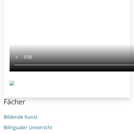
Fächer
Bildende Kunst
Bilingualer Unterricht