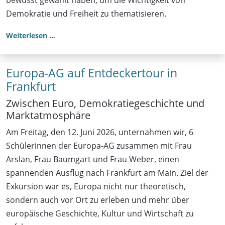
Demokratie und Freiheit zu thematisieren.
Weiterlesen …
Europa-AG auf Entdeckertour in
Frankfurt
Zwischen Euro, Demokratiegeschichte und
Marktatmosphäre
Am Freitag, den 12. Juni 2026, unternahmen wir, 6
Schülerinnen der Europa-AG zusammen mit Frau
Arslan, Frau Baumgart und Frau Weber, einen
spannenden Ausflug nach Frankfurt am Main. Ziel der
Exkursion war es, Europa nicht nur theoretisch,
sondern auch vor Ort zu erleben und mehr über
europäische Geschichte, Kultur und Wirtschaft zu