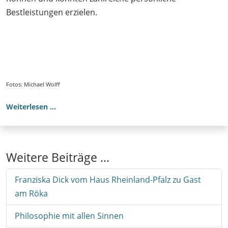
Bestleistungen erzielen.
Fotos: Michael Wolff
Weiterlesen …
Weitere Beiträge …
Franziska Dick vom Haus Rheinland-Pfalz zu Gast
am Röka
Philosophie mit allen Sinnen