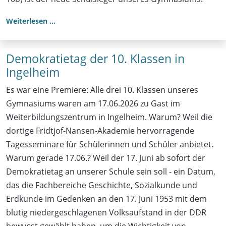
Weiterlesen …
Demokratietag der 10. Klassen in
Ingelheim
Es war eine Premiere: Alle drei 10. Klassen unseres
Gymnasiums waren am 17.06.2026 zu Gast im
Weiterbildungszentrum in Ingelheim. Warum? Weil die
dortige Fridtjof-Nansen-Akademie hervorragende
Tagesseminare für Schülerinnen und Schüler anbietet.
Warum gerade 17.06.? Weil der 17. Juni ab sofort der
Demokratietag an unserer Schule sein soll - ein Datum,
das die Fachbereiche Geschichte, Sozialkunde und
Erdkunde im Gedenken an den 17. Juni 1953 mit dem
blutig niedergeschlagenen Volksaufstand in der DDR
bewusst gewählt haben, um die Wichtigkeit von