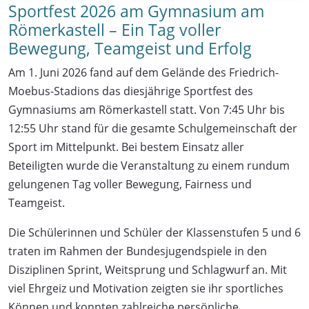
Sportfest 2026 am Gymnasium am
Römerkastell – Ein Tag voller
Bewegung, Teamgeist und Erfolg
Am 1. Juni 2026 fand auf dem Gelände des Friedrich-
Moebus-Stadions das diesjährige Sportfest des
Gymnasiums am Römerkastell statt. Von 7:45 Uhr bis
12:55 Uhr stand für die gesamte Schulgemeinschaft der
Sport im Mittelpunkt. Bei bestem Einsatz aller
Beteiligten wurde die Veranstaltung zu einem rundum
gelungenen Tag voller Bewegung, Fairness und
Teamgeist.
Die Schülerinnen und Schüler der Klassenstufen 5 und 6
traten im Rahmen der Bundesjugendspiele in den
Disziplinen Sprint, Weitsprung und Schlagwurf an. Mit
viel Ehrgeiz und Motivation zeigten sie ihr sportliches
Können und konnten zahlreiche persönliche