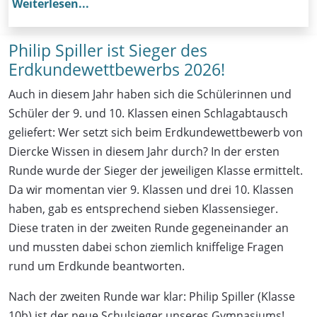
Weiterlesen...
Philip Spiller ist Sieger des
Erdkundewettbewerbs 2026!
Auch in diesem Jahr haben sich die Schülerinnen und
Schüler der 9. und 10. Klassen einen Schlagabtausch
geliefert: Wer setzt sich beim Erdkundewettbewerb von
Diercke Wissen in diesem Jahr durch? In der ersten
Runde wurde der Sieger der jeweiligen Klasse ermittelt.
Da wir momentan vier 9. Klassen und drei 10. Klassen
haben, gab es entsprechend sieben Klassensieger.
Diese traten in der zweiten Runde gegeneinander an
und mussten dabei schon ziemlich kniffelige Fragen
rund um Erdkunde beantworten.
Nach der zweiten Runde war klar: Philip Spiller (Klasse
10b) ist der neue Schulsieger unseres Gymnasiums!