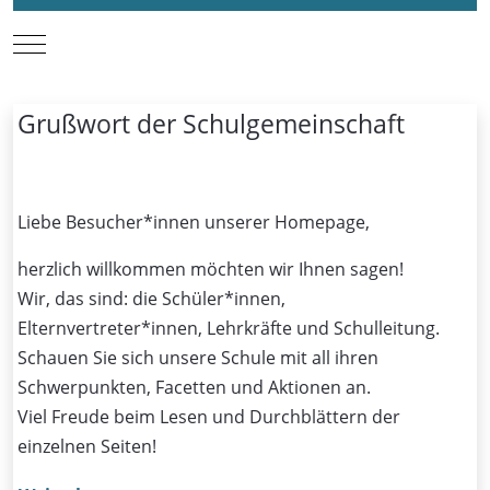
Mobile Menu Toggle
Grußwort der Schulgemeinschaft
Liebe Besucher*innen unserer Homepage,
herzlich willkommen möchten wir Ihnen sagen!
Wir, das sind: die Schüler*innen,
Elternvertreter*innen, Lehrkräfte und Schulleitung.
Schauen Sie sich unsere Schule mit all ihren
Schwerpunkten, Facetten und Aktionen an.
Viel Freude beim Lesen und Durchblättern der
einzelnen Seiten!