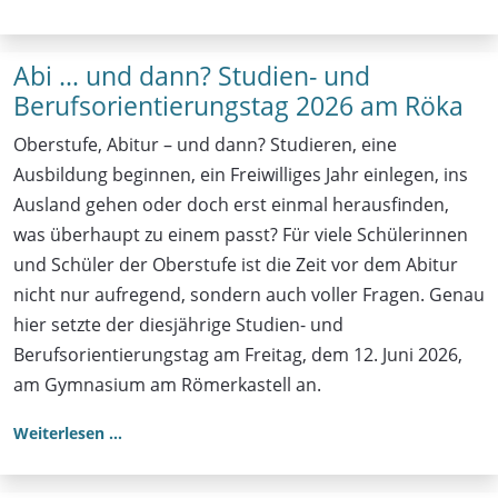
Abi … und dann? Studien- und
Berufsorientierungstag 2026 am Röka
Oberstufe, Abitur – und dann? Studieren, eine
Ausbildung beginnen, ein Freiwilliges Jahr einlegen, ins
Ausland gehen oder doch erst einmal herausfinden,
was überhaupt zu einem passt? Für viele Schülerinnen
und Schüler der Oberstufe ist die Zeit vor dem Abitur
nicht nur aufregend, sondern auch voller Fragen. Genau
hier setzte der diesjährige Studien- und
Berufsorientierungstag am Freitag, dem 12. Juni 2026,
am Gymnasium am Römerkastell an.
Weiterlesen …