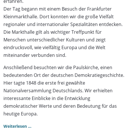
erfahren.
Der Tag begann mit einem Besuch der Frankfurter
Kleinmarkthalle. Dort konnten wir die große Vielfalt
regionaler und internationaler Spezialitäten entdecken.
Die Markthalle gilt als wichtiger Treffpunkt für
Menschen unterschiedlicher Kulturen und zeigt
eindrucksvoll, wie vielfältig Europa und die Welt
miteinander verbunden sind.
Anschließend besuchten wir die Paulskirche, einen
bedeutenden Ort der deutschen Demokratiegeschichte.
Hier tagte 1848 die erste frei gewählte
Nationalversammlung Deutschlands. Wir erhielten
interessante Einblicke in die Entwicklung
demokratischer Werte und deren Bedeutung für das
heutige Europa.
Weiterlesen …