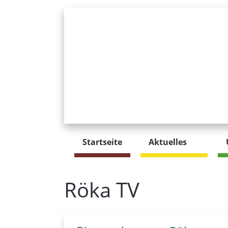
Startseite
Aktuelles
Röka TV