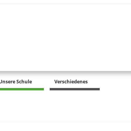
Unsere Schule
Verschiedenes