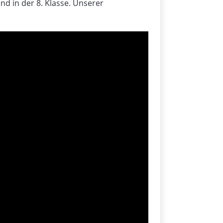
d in der 8. Klasse. Unserer