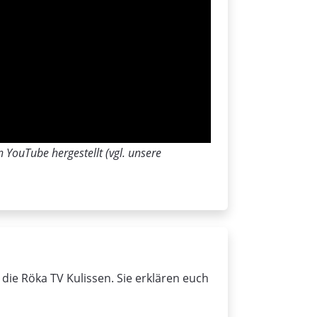
 YouTube hergestellt (vgl. unsere
die Röka TV Kulissen. Sie erklären euch