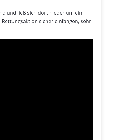
d und ließ sich dort nieder um ein
Rettungsaktion sicher einfangen, sehr