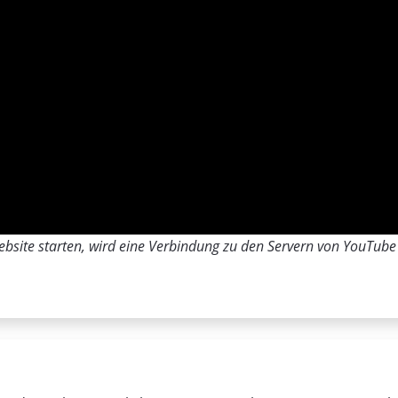
bsite starten, wird eine Verbindung zu den Servern von YouTube h