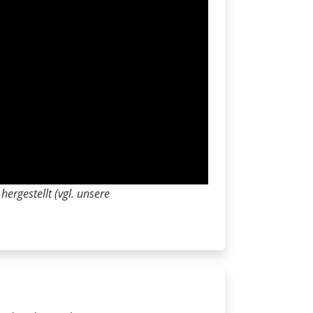
ergestellt (vgl. unsere