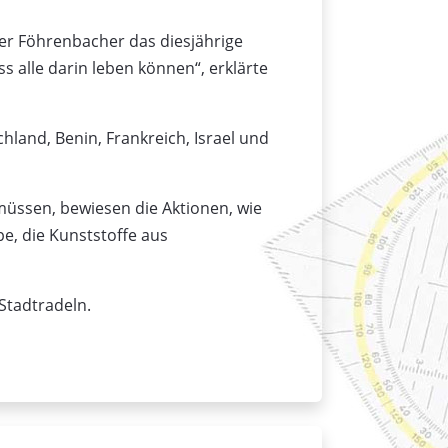
ger Föhrenbacher das diesjährige
alle darin leben können“, erklärte
hland, Benin, Frankreich, Israel und
müssen, bewiesen die Aktionen, wie
e, die Kunststoffe aus
Stadtradeln.