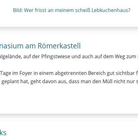
nasium am Römerkastell
lgelände, auf der Pfingstwiese und auch auf dem Weg zum 
age im Foyer in einem abgetrennten Bereich gut sichtbar für
n geplant hat, geht davon aus, dass man den Müll nicht nur
ks