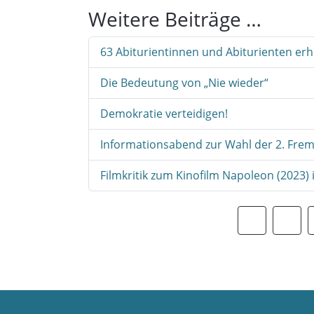
Weitere Beiträge …
63 Abiturientinnen und Abiturienten erh
Die Bedeutung von „Nie wieder“
Demokratie verteidigen!
Informationsabend zur Wahl der 2. Frem
Filmkritik zum Kinofilm Napoleon (2023)