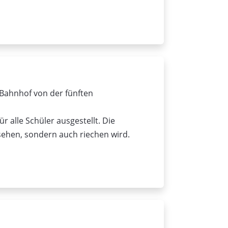
Bahnhof von der fünften
 alle Schüler ausgestellt. Die
 sehen, sondern auch riechen wird.