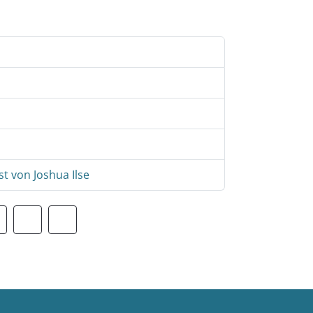
t von Joshua Ilse