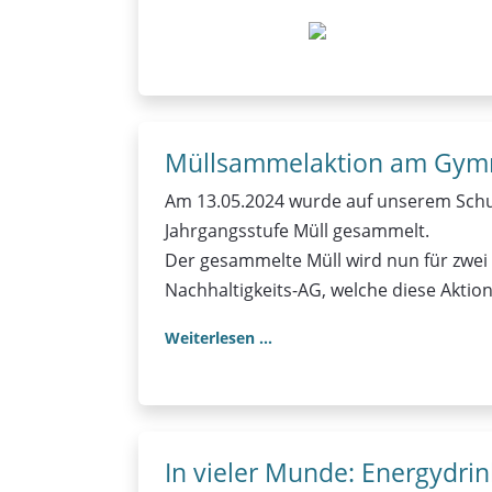
Müllsammelaktion am Gym
Am 13.05.2024 wurde auf unserem Schu
Jahrgangsstufe Müll gesammelt.
Der gesammelte Müll wird nun für zwei T
Nachhaltigkeits-AG, welche diese Aktio
Weiterlesen …
In vieler Munde: Energydrin