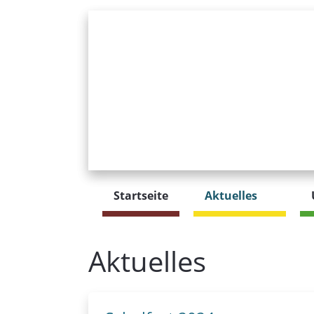
Startseite
Aktuelles
Aktuelles