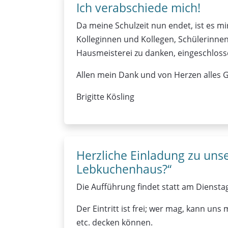
Ich verabschiede mich!
Da meine Schulzeit nun endet, ist es mi
Kolleginnen und Kollegen, Schülerinnen
Hausmeisterei zu danken, eingeschloss
Allen mein Dank und von Herzen alles G
Brigitte Kösling
Herzliche Einladung zu uns
Lebkuchenhaus?“
Die Aufführung findet statt am Dienstag
Der Eintritt ist frei; wer mag, kann un
etc. decken können.