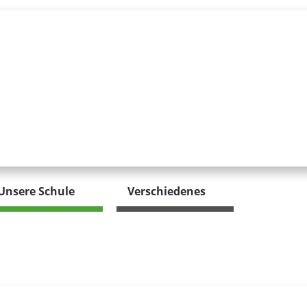
Unsere Schule
Verschiedenes