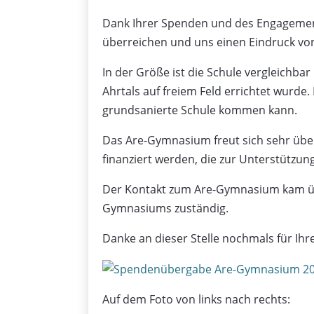
Dank Ihrer Spenden und des Engagement
überreichen und uns einen Eindruck von 
In der Größe ist die Schule vergleichbar
Ahrtals auf freiem Feld errichtet wurde
grundsanierte Schule kommen kann.
Das Are-Gymnasium freut sich sehr über
finanziert werden, die zur Unterstützu
Der Kontakt zum Are-Gymnasium kam übe
Gymnasiums zuständig.
Danke an dieser Stelle nochmals für Ihr
Auf dem Foto von links nach rechts: