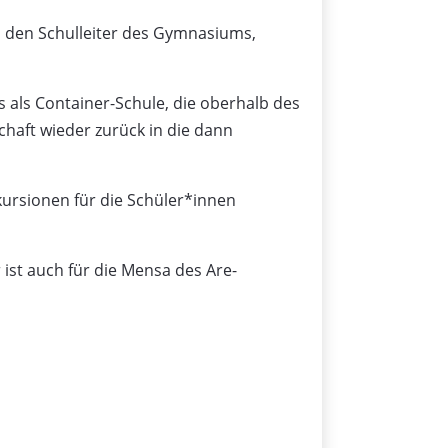
, den Schulleiter des Gymnasiums,
es als Container-Schule, die oberhalb des
chaft wieder zurück in die dann
kursionen für die Schüler*innen
st auch für die Mensa des Are-