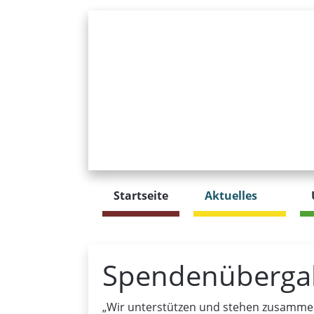
Startseite
Aktuelles
Spendenübergab
„Wir unterstützen und stehen zusammen