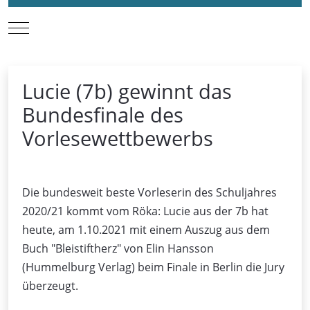
Mobile Menu Toggle
Lucie (7b) gewinnt das
Bundesfinale des
Vorlesewettbewerbs
Die bundesweit beste Vorleserin des Schuljahres
2020/21 kommt vom Röka: Lucie aus der 7b hat
heute, am 1.10.2021 mit einem Auszug aus dem
Buch "Bleistiftherz" von Elin Hansson
(Hummelburg Verlag) beim Finale in Berlin die Jury
überzeugt.