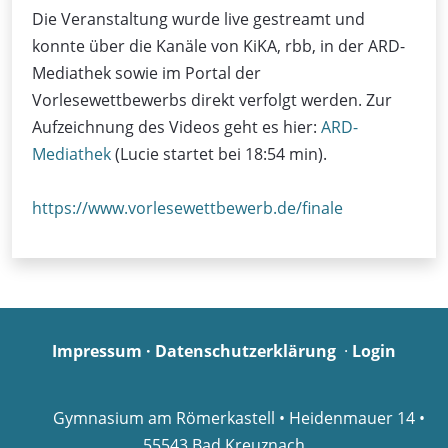
Die Veranstaltung wurde live gestreamt und
konnte über die Kanäle von KiKA, rbb, in der ARD-
Mediathek sowie im Portal der
Vorlesewettbewerbs direkt verfolgt werden. Zur
Aufzeichnung des Videos geht es hier:
ARD-
Mediathek
(Lucie startet bei 18:54 min).
https://www.vorlesewettbewerb.de/finale
Impressum
·
Datenschutzerklärung
·
Login
Gymnasium am Römerkastell • Heidenmauer 14 •
55543 Bad Kreuznach