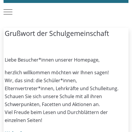
Mobile Menu Toggle
Grußwort der Schulgemeinschaft
Liebe Besucher*innen unserer Homepage,
herzlich willkommen möchten wir Ihnen sagen!
Wir, das sind: die Schüler*innen,
Elternvertreter*innen, Lehrkräfte und Schulleitung.
Schauen Sie sich unsere Schule mit all ihren
Schwerpunkten, Facetten und Aktionen an.
Viel Freude beim Lesen und Durchblättern der
einzelnen Seiten!