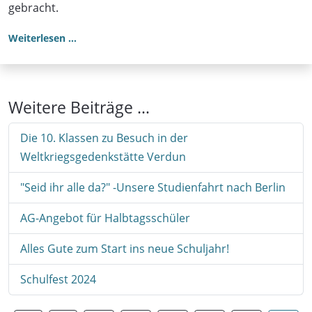
gebracht.
Weiterlesen …
Weitere Beiträge …
Die 10. Klassen zu Besuch in der
Weltkriegsgedenkstätte Verdun
"Seid ihr alle da?" -Unsere Studienfahrt nach Berlin
AG-Angebot für Halbtagsschüler
Alles Gute zum Start ins neue Schuljahr!
Schulfest 2024