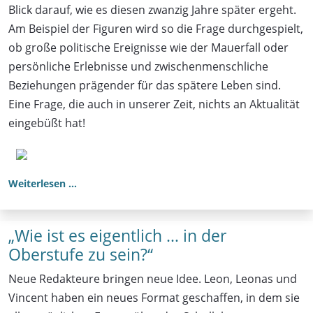
Blick darauf, wie es diesen zwanzig Jahre später ergeht.
Am Beispiel der Figuren wird so die Frage durchgespielt,
ob große politische Ereignisse wie der Mauerfall oder
persönliche Erlebnisse und zwischenmenschliche
Beziehungen prägender für das spätere Leben sind.
Eine Frage, die auch in unserer Zeit, nichts an Aktualität
eingebüßt hat!
Weiterlesen …
„Wie ist es eigentlich … in der
Oberstufe zu sein?“
Neue Redakteure bringen neue Idee. Leon, Leonas und
Vincent haben ein neues Format geschaffen, in dem sie