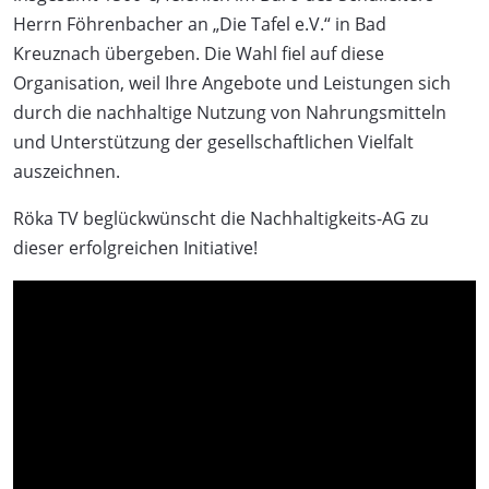
Herrn Föhrenbacher an „Die Tafel e.V.“ in Bad
Kreuznach übergeben. Die Wahl fiel auf diese
Organisation, weil Ihre Angebote und Leistungen sich
durch die nachhaltige Nutzung von Nahrungsmitteln
und Unterstützung der gesellschaftlichen Vielfalt
auszeichnen.
Röka TV beglückwünscht die Nachhaltigkeits-AG zu
dieser erfolgreichen Initiative!