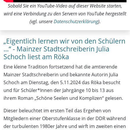
Sobald Sie ein YouTube-Video auf dieser Website starten,
wird eine Verbindung zu den Servern von YouTube hergestellt
(vgl. unsere
Datenschutzerklärung
).
„Eigentlich lernen wir von den Schülern
…“ - Mainzer Stadtschreiberin Julia
Schoch liest am Röka
Eine kleine Tradition fortsetzend hat die amtierende
Mainzer Stadtschreiberin und bekannte Autorin Julia
Schoch am Dienstag, den 5.11.2024 das Röka besucht
und für Schüler*Innen der Jahrgänge 10 bis 13 aus
ihrem Roman „Schöne Seelen und Komplizen“ gelesen.
Dieser beleuchtet im ersten Teil das Ergehen von
Mitgliedern einer Oberstufenklasse in der DDR während
der turbulenten 1980er Jahre und wirft im zweiten einen