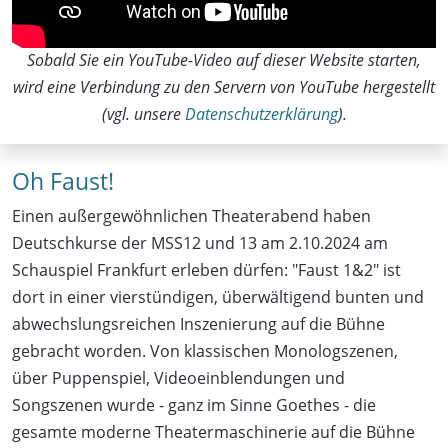
Sobald Sie ein YouTube-Video auf dieser Website starten,
wird eine Verbindung zu den Servern von YouTube hergestellt
(vgl. unsere
Datenschutzerklärung
).
Oh Faust!
Einen außergewöhnlichen Theaterabend haben
Deutschkurse der MSS12 und 13 am 2.10.2024 am
Schauspiel Frankfurt erleben dürfen: "Faust 1&2" ist
dort in einer vierstündigen, überwältigend bunten und
abwechslungsreichen Inszenierung auf die Bühne
gebracht worden. Von klassischen Monologszenen,
über Puppenspiel, Videoeinblendungen und
Songszenen wurde - ganz im Sinne Goethes - die
gesamte moderne Theatermaschinerie auf die Bühne