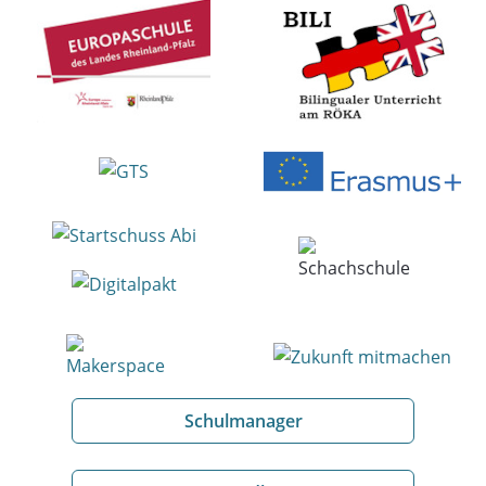
Schulmanager