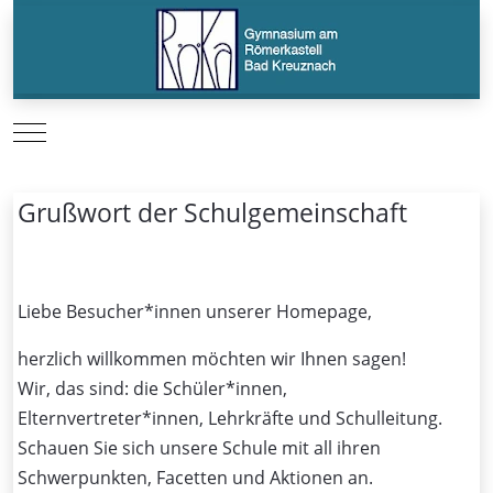
Mobile Menu Toggle
Grußwort der Schulgemeinschaft
Liebe Besucher*innen unserer Homepage,
herzlich willkommen möchten wir Ihnen sagen!
Wir, das sind: die Schüler*innen,
Elternvertreter*innen, Lehrkräfte und Schulleitung.
Schauen Sie sich unsere Schule mit all ihren
Schwerpunkten, Facetten und Aktionen an.