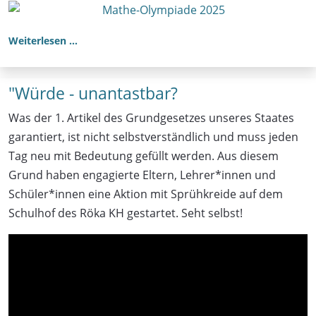
Weiterlesen …
"Würde - unantastbar?
Was der 1. Artikel des Grundgesetzes unseres Staates
garantiert, ist nicht selbstverständlich und muss jeden
Tag neu mit Bedeutung gefüllt werden. Aus diesem
Grund haben engagierte Eltern, Lehrer*innen und
Schüler*innen eine Aktion mit Sprühkreide auf dem
Schulhof des Röka KH gestartet. Seht selbst!