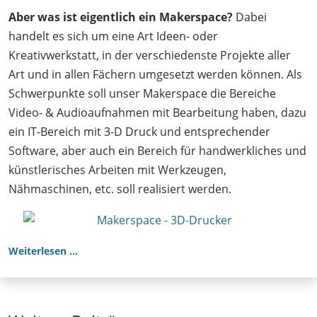
Aber was ist eigentlich ein Makerspace?
Dabei
handelt es sich um eine Art Ideen- oder
Kreativwerkstatt, in der verschiedenste Projekte aller
Art und in allen Fächern umgesetzt werden können. Als
Schwerpunkte soll unser Makerspace die Bereiche
Video- & Audioaufnahmen mit Bearbeitung haben, dazu
ein IT-Bereich mit 3-D Druck und entsprechender
Software, aber auch ein Bereich für handwerkliches und
künstlerisches Arbeiten mit Werkzeugen,
Nähmaschinen, etc. soll realisiert werden.
Weiterlesen …