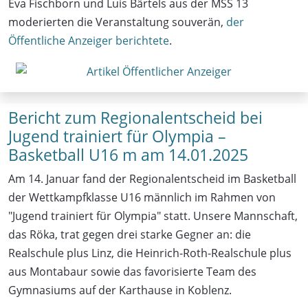
Eva Fischborn und Luis Bärtels aus der MSS 13
moderierten die Veranstaltung souverän,
der
Öffentliche Anzeiger berichtete
.
Bericht zum Regionalentscheid bei
Jugend trainiert für Olympia –
Basketball U16 m am 14.01.2025
Am 14. Januar fand der Regionalentscheid im Basketball
der Wettkampfklasse U16 männlich im Rahmen von
"Jugend trainiert für Olympia" statt. Unsere Mannschaft,
das Röka, trat gegen drei starke Gegner an: die
Realschule plus Linz, die Heinrich-Roth-Realschule plus
aus Montabaur sowie das favorisierte Team des
Gymnasiums auf der Karthause in Koblenz.