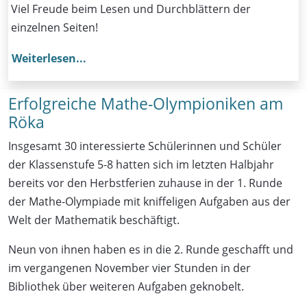
Viel Freude beim Lesen und Durchblättern der
einzelnen Seiten!
Weiterlesen...
Erfolgreiche Mathe-Olympioniken am
Röka
Insgesamt 30 interessierte Schülerinnen und Schüler
der Klassenstufe 5-8 hatten sich im letzten Halbjahr
bereits vor den Herbstferien zuhause in der 1. Runde
der Mathe-Olympiade mit kniffeligen Aufgaben aus der
Welt der Mathematik beschäftigt.
Neun von ihnen haben es in die 2. Runde geschafft und
im vergangenen November vier Stunden in der
Bibliothek über weiteren Aufgaben geknobelt.