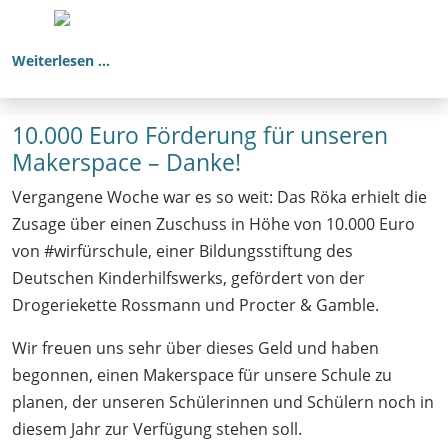
Weiterlesen …
10.000 Euro Förderung für unseren
Makerspace – Danke!
Vergangene Woche war es so weit: Das Röka erhielt die
Zusage über einen Zuschuss in Höhe von 10.000 Euro
von #wirfürschule, einer Bildungsstiftung des
Deutschen Kinderhilfswerks, gefördert von der
Drogeriekette Rossmann und Procter & Gamble.
Wir freuen uns sehr über dieses Geld und haben
begonnen, einen Makerspace für unsere Schule zu
planen, der unseren Schülerinnen und Schülern noch in
diesem Jahr zur Verfügung stehen soll.