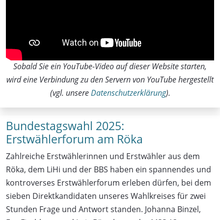
Sobald Sie ein YouTube-Video auf dieser Website starten,
wird eine Verbindung zu den Servern von YouTube hergestellt
(vgl. unsere
Datenschutzerklärung
).
Bundestagswahl 2025:
Erstwählerforum am Röka
Zahlreiche Erstwählerinnen und Erstwähler aus dem
Röka, dem LiHi und der BBS haben ein spannendes und
kontroverses Erstwählerforum erleben dürfen, bei dem
sieben Direktkandidaten unseres Wahlkreises für zwei
Stunden Frage und Antwort standen. Johanna Binzel,