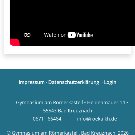
Impressum
·
Datenschutzerklärung
·
Login
Gymnasium am Römerkastell • Heidenmauer 14 •
55543 Bad Kreuznach
0671 - 66464
info@roeka-kh.de
© Gymnasium am Römerkastell, Bad Kreuznach, 2026