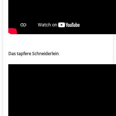
Das tapfere Schneiderlein