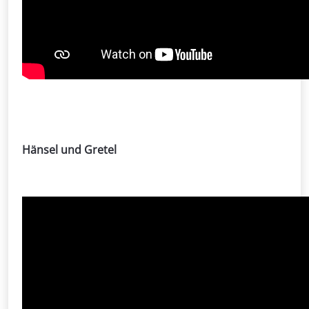
Hänsel und Gretel