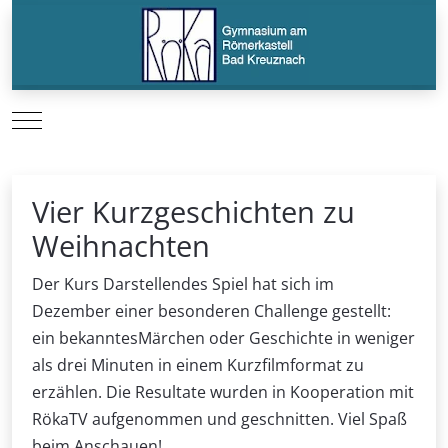
Mobile Menu Toggle
Vier Kurzgeschichten zu
Weihnachten
Der Kurs Darstellendes Spiel hat sich im
Dezember einer besonderen Challenge gestellt:
ein bekanntesMärchen oder Geschichte in weniger
als drei Minuten in einem Kurzfilmformat zu
erzählen. Die Resultate wurden in Kooperation mit
RökaTV aufgenommen und geschnitten. Viel Spaß
beim Anschauen!