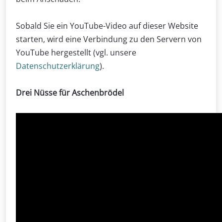
Sobald Sie ein YouTube-Video auf dieser Website
starten, wird eine Verbindung zu den Servern von
YouTube hergestellt (vgl. unsere
Datenschutzerklärung
).
Drei Nüsse für Aschenbrödel