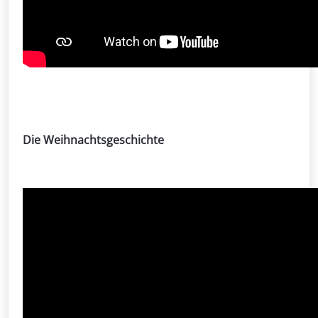
Die Weihnachtsgeschichte