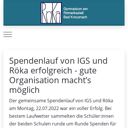
Mobile Menu Toggle
Spendenlauf von IGS und
Röka erfolgreich - gute
Organisation macht’s
möglich
Der gemeinsame Spendenlauf von IGS und Röka
am Montag, 22.07.2022 war ein voller Erfolg. Bei
bestem Laufwetter sammelten die Schüler:innen
der beiden Schulen runde um Runde Spenden für