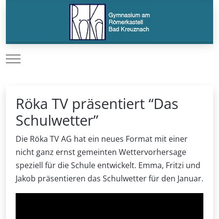
Mobile Menu Toggle
Röka TV präsentiert “Das
Schulwetter”
Die Röka TV AG hat ein neues Format mit einer
nicht ganz ernst gemeinten Wettervorhersage
speziell für die Schule entwickelt. Emma, Fritzi und
Jakob präsentieren das Schulwetter für den Januar.