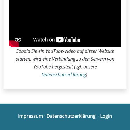
Sobald Sie ein YouTube-Video auf dieser Website
starten, wird eine Verbindung zu den Servern von
YouTube hergestellt (vgl. unsere
Datenschutzerklärung
).
Impressum
·
Datenschutzerklärung
·
Login