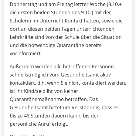
Donnerstag und am Freitag letzter Woche (8.10.+
die ersten beiden Stunden des 9.10.) mit der
Schülerin im Unterricht Kontakt hatten, sowie die
dort an diesen beiden Tagen unterrichtenden
Lehrkräfte sind von der Schule über die Situation
und die notwendige Quarantäne bereits
vorinformiert.
Außerdem werden alle betroffenen Personen
schnellstmöglich vom Gesundheitsamt aktiv
kontaktiert, d.h. wenn Sie nicht kontaktiert werden,
ist Ihr Kind/seid Ihr von keiner
Quarantänemaßnahme betroffen. Das
Gesundheitsamt bittet um Verständnis, dass es
bis zu 48 Stunden dauern kann, bis der
persönliche Anruf erfolgt.