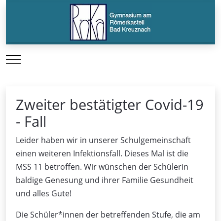
Mobile Menu Toggle
Zweiter bestätigter Covid-19
- Fall
Leider haben wir in unserer Schulgemeinschaft
einen weiteren Infektionsfall. Dieses Mal ist die
MSS 11 betroffen. Wir wünschen der Schülerin
baldige Genesung und ihrer Familie Gesundheit
und alles Gute!
Die Schüler*innen der betreffenden Stufe, die am