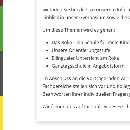
wir laden Sie herzlich zu unserem Info
Einblick in unser Gymnasium sowie die
Um diese Themen wird es gehen:
Das Röka – ein Schule für mein Kind
Unsere Orientierungsstufe
Bilingualer Unterricht am Röka
Ganztagsschule in Angebotsform
Im Anschluss an die Vorträge laden wir 
Fachbereiche stellen sich vor und Koll
Beantworten Ihrer individuellen Fragen
Wir freuen uns auf Ihr zahlreiches Ersch