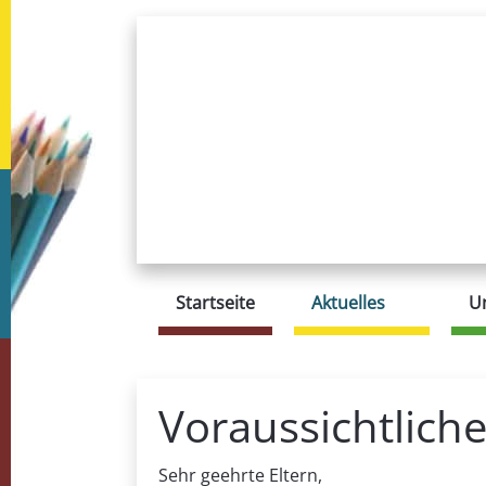
Startseite
Aktuelles
U
Voraussichtlich
Sehr geehrte Eltern,