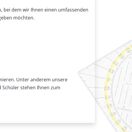
in, bei dem wir Ihnen einen umfassenden
 geben möchten.
ormieren. Unter anderem unsere
nd Schüler stehen Ihnen zum