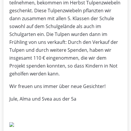
teilnehmen, bekommen im Herbst Tulpenzwiebeln
geschenkt. Diese Tulpenzwiebeln pflanzten wir
dann zusammen mit allen 5. Klassen der Schule
sowohl auf dem Schulgelände als auch im
Schulgarten ein. Die Tulpen wurden dann im
Frühling von uns verkauft: Durch den Verkauf der
Tulpen und durch weitere Spenden, haben wir
insgesamt 110 € eingenommen, die wir dem
Projekt spenden konnten, so dass Kindern in Not
geholfen werden kann.
Wir freuen uns immer über neue Gesichter!
Jule, Alma und Svea aus der 5a