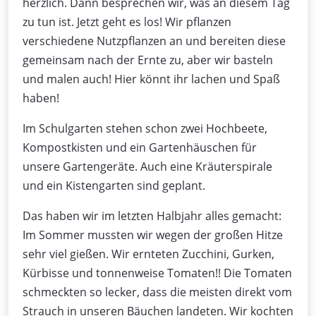
herzlich. Dann besprechen wir, was an diesem Tag
zu tun ist. Jetzt geht es los! Wir pflanzen
verschiedene Nutzpflanzen an und bereiten diese
gemeinsam nach der Ernte zu, aber wir basteln
und malen auch! Hier könnt ihr lachen und Spaß
haben!
Im Schulgarten stehen schon zwei Hochbeete,
Kompostkisten und ein Gartenhäuschen für
unsere Gartengeräte. Auch eine Kräuterspirale
und ein Kistengarten sind geplant.
Das haben wir im letzten Halbjahr alles gemacht:
Im Sommer mussten wir wegen der großen Hitze
sehr viel gießen. Wir ernteten Zucchini, Gurken,
Kürbisse und tonnenweise Tomaten!! Die Tomaten
schmeckten so lecker, dass die meisten direkt vom
Strauch in unseren Bäuchen landeten. Wir kochten