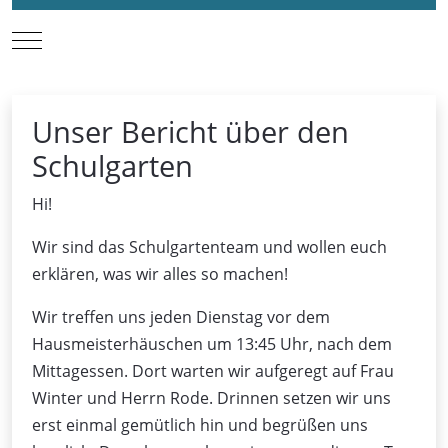
Mobile Menu Toggle
Unser Bericht über den
Schulgarten
Hi!
Wir sind das Schulgartenteam und wollen euch
erklären, was wir alles so machen!
Wir treffen uns jeden Dienstag vor dem
Hausmeisterhäuschen um 13:45 Uhr, nach dem
Mittagessen. Dort warten wir aufgeregt auf Frau
Winter und Herrn Rode. Drinnen setzen wir uns
erst einmal gemütlich hin und begrüßen uns