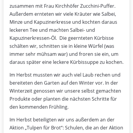
zusammen mit Frau Kirchhöfer Zucchini-Puffer.
Außerdem ernteten wir viele Kräuter wie Salbei,
Minze und Kapuzinerkresse und kochten daraus
leckeren Tee und machten Salbei- und
Kapuzinerkressen-Öl. Die geernteten Kürbisse
schälten wir, schnitten sie in kleine Würfel (was
immer sehr mühsam war) und froren sie ein, um
daraus später eine leckere Kürbissuppe zu kochen.
Im Herbst mussten wir auch viel Laub rechen und
bereiteten den Garten auf den Winter vor. In der
Winterzeit genossen wir unsere selbst gemachten
Produkte oder planten die nächsten Schritte für
den kommenden Frühling.
Im Herbst beteiligten wir uns außerdem an der
Aktion „Tulpen für Brot“: Schulen, die an der Aktion