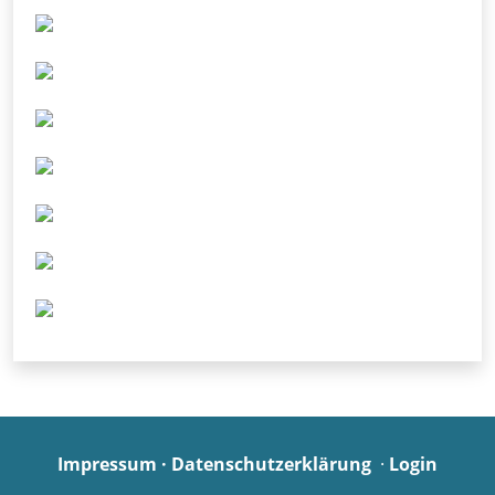
Impressum
·
Datenschutzerklärung
·
Login