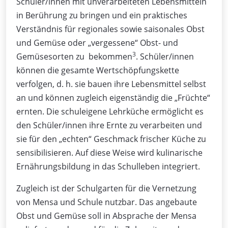
Schüler/innen mit unverarbeiteten Lebensmitteln
in Berührung zu bringen und ein praktisches
Verständnis für regionales sowie saisonales Obst
und Gemüse oder „vergessene“ Obst- und
3
Gemüsesorten zu bekommen
. Schüler/innen
können die gesamte Wertschöpfungskette
verfolgen, d. h. sie bauen ihre Lebensmittel selbst
an und können zugleich eigenständig die „Früchte“
ernten. Die schuleigene Lehrküche ermöglicht es
den Schüler/innen ihre Ernte zu verarbeiten und
sie für den „echten“ Geschmack frischer Küche zu
sensibilisieren. Auf diese Weise wird kulinarische
Ernährungsbildung in das Schulleben integriert.
Zugleich ist der Schulgarten für die Vernetzung
von Mensa und Schule nutzbar. Das angebaute
Obst und Gemüse soll in Absprache der Mensa