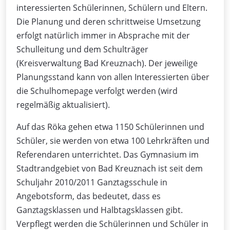
interessierten Schülerinnen, Schülern und Eltern.
Die Planung und deren schrittweise Umsetzung
erfolgt natürlich immer in Absprache mit der
Schulleitung und dem Schulträger
(Kreisverwaltung Bad Kreuznach). Der jeweilige
Planungsstand kann von allen Interessierten über
die Schulhomepage verfolgt werden (wird
regelmäßig aktualisiert).
Auf das Röka gehen etwa 1150 Schülerinnen und
Schüler, sie werden von etwa 100 Lehrkräften und
Referendaren unterrichtet. Das Gymnasium im
Stadtrandgebiet von Bad Kreuznach ist seit dem
Schuljahr 2010/2011 Ganztagsschule in
Angebotsform, das bedeutet, dass es
Ganztagsklassen und Halbtagsklassen gibt.
Verpflegt werden die Schülerinnen und Schüler in