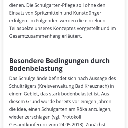
dienen. Die Schulgarten-Pflege soll ohne den
Einsatz von Spritzmitteln und Kunstdünger
erfolgen. Im Folgenden werden die einzelnen
Teilaspekte unseres Konzeptes vorgestellt und im
Gesamtzusammenhang erläutert.
Besondere Bedingungen durch
Bodenbelastung
Das Schulgelände befindet sich nach Aussage des
Schulträgers (Kreisverwaltung Bad Kreuznach) in
einem Gebiet, das stark bodenbelastet ist. Aus
diesem Grund wurde bereits vor einigen Jahren
die Idee, einen Schulgarten am Röka anzulegen,
wieder zerschlagen (vgl. Protokoll
Gesamtkonferenz vom 24.05.2013). Zunächst