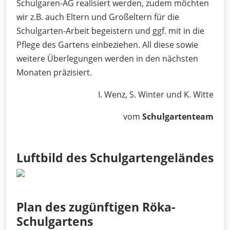
Schulgaren-AG realisiert werden, zudem möchten
wir z.B. auch Eltern und Großeltern für die
Schulgarten-Arbeit begeistern und ggf. mit in die
Pflege des Gartens einbeziehen. All diese sowie
weitere Überlegungen werden in den nächsten
Monaten präzisiert.
I. Wenz, S. Winter und K. Witte
vom
Schulgartenteam
Luftbild des Schulgartengeländes
Plan des zugünftigen Röka-
Schulgartens