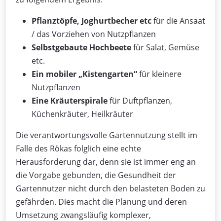
Pflanztöpfe, Joghurtbecher etc
für die Ansaat
/ das Vorziehen von Nutzpflanzen
Selbstgebaute Hochbeete
für Salat, Gemüse
etc.
Ein mobiler „Kistengarten“
für kleinere
Nutzpflanzen
Eine Kräuterspirale
für Duftpflanzen,
Küchenkräuter, Heilkräuter
Die verantwortungsvolle Gartennutzung stellt im
Falle des Rökas folglich eine echte
Herausforderung dar, denn sie ist immer eng an
die Vorgabe gebunden, die Gesundheit der
Gartennutzer nicht durch den belasteten Boden zu
gefährden. Dies macht die Planung und deren
Umsetzung zwangsläufig komplexer,