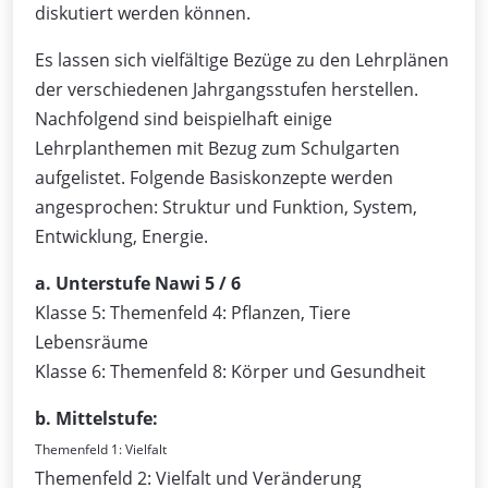
diskutiert werden können.
Es lassen sich vielfältige Bezüge zu den Lehrplänen
der verschiedenen Jahrgangsstufen herstellen.
Nachfolgend sind beispielhaft einige
Lehrplanthemen mit Bezug zum Schulgarten
aufgelistet. Folgende Basiskonzepte werden
angesprochen: Struktur und Funktion, System,
Entwicklung, Energie.
a. Unterstufe Nawi 5 / 6
Klasse 5: Themenfeld 4: Pflanzen, Tiere
Lebensräume
Klasse 6: Themenfeld 8: Körper und Gesundheit
b. Mittelstufe:
Themenfeld 1: Vielfalt
Themenfeld 2: Vielfalt und Veränderung