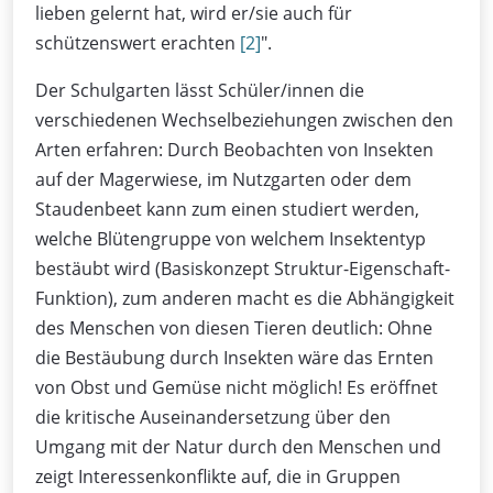
lieben gelernt hat, wird er/sie auch für
schützenswert erachten
[2]
".
Der Schulgarten lässt Schüler/innen die
verschiedenen Wechselbeziehungen zwischen den
Arten erfahren: Durch Beobachten von Insekten
auf der Magerwiese, im Nutzgarten oder dem
Staudenbeet kann zum einen studiert werden,
welche Blütengruppe von welchem Insektentyp
bestäubt wird (Basiskonzept Struktur-Eigenschaft-
Funktion), zum anderen macht es die Abhängigkeit
des Menschen von diesen Tieren deutlich: Ohne
die Bestäubung durch Insekten wäre das Ernten
von Obst und Gemüse nicht möglich! Es eröffnet
die kritische Auseinandersetzung über den
Umgang mit der Natur durch den Menschen und
zeigt Interessenkonflikte auf, die in Gruppen