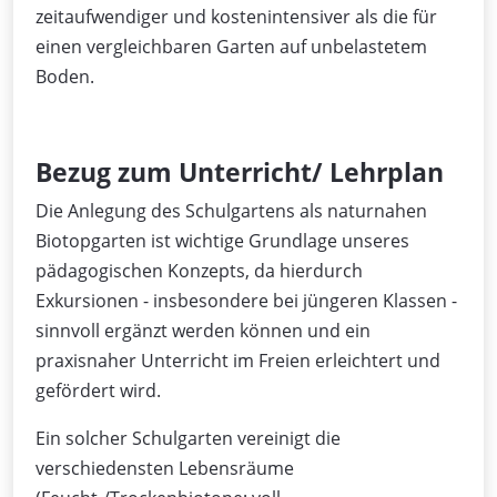
zeitaufwendiger und kostenintensiver als die für
einen vergleichbaren Garten auf unbelastetem
Boden.
Bezug zum Unterricht/ Lehrplan
Die Anlegung des Schulgartens als naturnahen
Biotopgarten ist wichtige Grundlage unseres
pädagogischen Konzepts, da hierdurch
Exkursionen - insbesondere bei jüngeren Klassen -
sinnvoll ergänzt werden können und ein
praxisnaher Unterricht im Freien erleichtert und
gefördert wird.
Ein solcher Schulgarten vereinigt die
verschiedensten Lebensräume