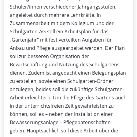
Schüler/innen verschiedener Jahrgangsstufen,
angeleitet durch mehrere Lehrkräfte. In
Zusammenarbeit mit dem Kollegium und der
Schulgarten-AG soll ein Arbeitsplan für das
„Gartenjahr“ mit fest verteilten Aufgaben für
Anbau und Pflege ausgearbeitet werden. Der Plan
soll zur besseren Organisation der
Bewirtschaftung und Nutzung des Schulgartens
dienen. Zudem ist angedacht einen Belegungsplan
zu erstellen, sowie einen Schulgarten-Ordner
anzulegen, beides soll die zukünftige Schulgarten-
Arbeit erleichtern. Um die Pflege des Gartens auch
in der unterrichtsfreien Zeit gewährleisten zu
können, soll es – neben der Installation einer
Bewässerungsanlage – Pflegepatenschaften
geben. Hauptsächlich soll diese Arbeit über die