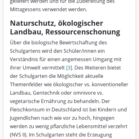
geliefert werden und für die Zubereitung des
Mittagessens verwendet werden.
Naturschutz, ökologischer
Landbau, Ressourcenschonung
Über die biologische Bewirtschaftung des
Schulgartens wird den Schüler/innen ein
Verständnis für einen angemessen Umgang mit
ihrer Umwelt vermittelt
[3]
. Des Weiteren bietet
der Schulgarten die Möglichkeit aktuelle
Themenfelder wie ökologischer vs. konventioneller
Landbau, Gentechnik oder omnivore vs.
vegetarische Ernährung zu behandeln. Der
Fleischkonsum in Deutschland ist bei Kindern und
Jugendlichen nach wie vor zu hoch, hingegen
werden zu wenig pflanzliche Lebensmittel verzehrt
(NVS II). Im Schulgarten steht die Erzeugung