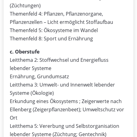
(Züchtungen)
Themenfeld 4: Pflanzen, Pflanzenorgane,
Pflanzenzellen – Licht ermöglicht Stoffaufbau
Themenfeld 5: Ökosysteme im Wandel
Themenfeld 8: Sport und Ernährung
c. Oberstufe
Leitthema 2: Stoffwechsel und Energiefluss
lebender Systeme
Ernährung, Grundumsatz
Leitthema 3: Umwelt- und Innenwelt lebender
Systeme (Ökologie)
Erkundung eines Ökosystems ; Zeigerwerte nach
Ellenberg (Zeigerpflanzenbeet); Umweltschutz vor
Ort
Leitthema 5: Vererbung und Selbstorganisation
lebender Systeme (Züchtung; Gentechnik)