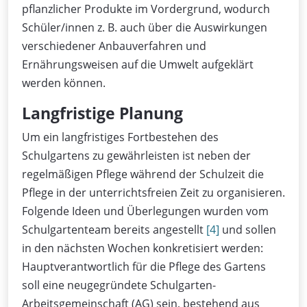
pflanzlicher Produkte im Vordergrund, wodurch
Schüler/innen z. B. auch über die Auswirkungen
verschiedener Anbauverfahren und
Ernährungsweisen auf die Umwelt aufgeklärt
werden können.
Langfristige Planung
Um ein langfristiges Fortbestehen des
Schulgartens zu gewährleisten ist neben der
regelmäßigen Pflege während der Schulzeit die
Pflege in der unterrichtsfreien Zeit zu organisieren.
Folgende Ideen und Überlegungen wurden vom
Schulgartenteam bereits angestellt
[4]
und sollen
in den nächsten Wochen konkretisiert werden:
Hauptverantwortlich für die Pflege des Gartens
soll eine neugegründete Schulgarten-
Arbeitsgemeinschaft (AG) sein, bestehend aus