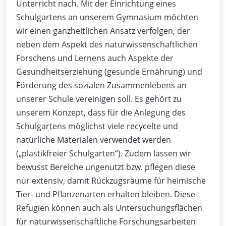
Unterricht nach. Mit der Einrichtung eines
Schulgartens an unserem Gymnasium möchten
wir einen ganzheitlichen Ansatz verfolgen, der
neben dem Aspekt des naturwissenschaftlichen
Forschens und Lernens auch Aspekte der
Gesundheitserziehung (gesunde Ernährung) und
Förderung des sozialen Zusammenlebens an
unserer Schule vereinigen soll. Es gehört zu
unserem Konzept, dass für die Anlegung des
Schulgartens möglichst viele recycelte und
natürliche Materialen verwendet werden
(„plastikfreier Schulgarten“). Zudem lassen wir
bewusst Bereiche ungenutzt bzw. pflegen diese
nur extensiv, damit Rückzugsräume für heimische
Tier- und Pflanzenarten erhalten bleiben. Diese
Refugien können auch als Untersuchungsflächen
für naturwissenschaftliche Forschungsarbeiten