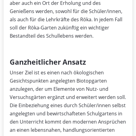
aber auch ein Ort der Erholung und des
Genießens werden, sowohl für die Schüler/innen,
als auch für die Lehrkräfte des Röka. In jedem Fall
soll der Röka-Garten zukünftig ein wichtiger
Bestandteil des Schullebens werden.
Ganzheitlicher Ansatz
Unser Ziel ist es einen nach ökologischen
Gesichtspunkten angelegten Biotopgarten
anzulegen, der um Elemente von Nutz- und
Versuchsgärten ergänzt und erweitert werden soll.
Die Einbeziehung eines durch Schüler/innen selbst
angelegten und bewirtschafteten Schulgartens in
den Unterricht kommt den modernen Ansprüchen
an einen lebensnahen, handlungsorientierten