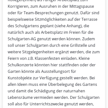
Korrigieren, zum Ausruhen in der Mittagspause
oder für Team-Besprechungen genutzt. Dafür sind
beispielsweise Sitzmöglichkeiten auf der Terrasse
des Schulgartens geplant (siehe Anhang), die
natürlich auch als Arbeitsplatz im Freien für die
Schulgarten-AG genutzt werden können. Zudem
soll unser Schulgarten durch eine Grillstelle und
weitere Sitzgelegenheiten ergänzt werden, die zum
Feiern von z.B. Klassenfesten einladen. Kleine
Schulkonzerte könnten hier stattfinden oder der
Garten könnte als Ausstellungsort für
Kunstobjekte zur Verfügung gestellt werden. Bei
allen Ideen muss eine Überbelegung des Gartens
und damit die Schädigung der naturnahen
Lebensräume vermieden werden. Der Schulgarten
soll also für Unterrichtszwecke genutzt werden,