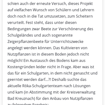
schien auch der erneute Versuch, dieses Projekt
auf vielfachen Wunsch von Schülern und Lehrern
doch noch in die Tat umzusetzen, zum Scheitern
verurteilt. Fest steht, dass unter diesen
Bedingungen zwar Beete zur Verschönerung des
Schulgeländes und auch sogenannte
Zeigerpflanzenbeete für Unterrichtszwecke
angelegt werden können. Das Kultivieren von
Nutzpflanzen ist in diesem Boden jedoch nicht
möglich! Ein Austausch des Bodens kam aus
Kostengründen leider nicht in Frage. Aber was ist
das für ein Schulgarten, in dem nicht genascht und
geerntet werden darf…?! Deshalb suchte das
aktuelle Röka-Schulgartenteam nach Lösungen
und kam (in Abstimmung mit der Kreisverwaltung
Bad Kreuznach) für den Anbau von Nutzpflanzen
zu folgendem Ergebnis: