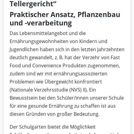
Tellergericht“
Praktischer Ansatz, Pflanzenbau
und -verarbeitung
Das Lebensmittelangebot und die
Ernährungsgewohnheiten von Kindern und
Jugendlichen haben sich in den letzten Jahrzehnten
deutlich gewandelt, z. B. hat der Verzehr von Fast
Food und Convenience Produkten zugenommen,
zudem sind wir mit ernährungsassoziierten
Problemen wie Übergewicht konfrontiert
(Nationale Verzehrsstudie (NVS) II). Ein
Bewusstsein bei den Schüler/innen unserer Schule
für eine gesunde Ernährung zu schaffen ist aus
diesen Gründen von großer Bedeutung.
Der Schulgarten bietet die Möglichkeit