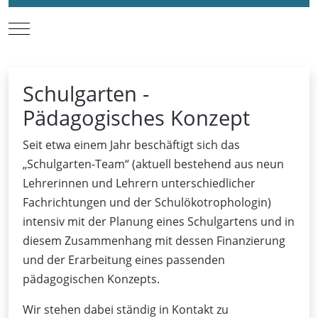
Mobile Menu Toggle
Schulgarten -
Pädagogisches Konzept
Seit etwa einem Jahr beschäftigt sich das
„Schulgarten-Team“ (aktuell bestehend aus neun
Lehrerinnen und Lehrern unterschiedlicher
Fachrichtungen und der Schulökotrophologin)
intensiv mit der Planung eines Schulgartens und in
diesem Zusammenhang mit dessen Finanzierung
und der Erarbeitung eines passenden
pädagogischen Konzepts.
Wir stehen dabei ständig in Kontakt zu