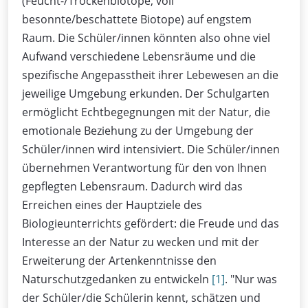
(Feucht-/Trockenbiotope; voll
besonnte/beschattete Biotope) auf engstem
Raum. Die Schüler/innen könnten also ohne viel
Aufwand verschiedene Lebensräume und die
spezifische Angepasstheit ihrer Lebewesen an die
jeweilige Umgebung erkunden. Der Schulgarten
ermöglicht Echtbegegnungen mit der Natur, die
emotionale Beziehung zu der Umgebung der
Schüler/innen wird intensiviert. Die Schüler/innen
übernehmen Verantwortung für den von Ihnen
gepflegten Lebensraum. Dadurch wird das
Erreichen eines der Hauptziele des
Biologieunterrichts gefördert: die Freude und das
Interesse an der Natur zu wecken und mit der
Erweiterung der Artenkenntnisse den
Naturschutzgedanken zu entwickeln
[1]
. "Nur was
der Schüler/die Schülerin kennt, schätzen und