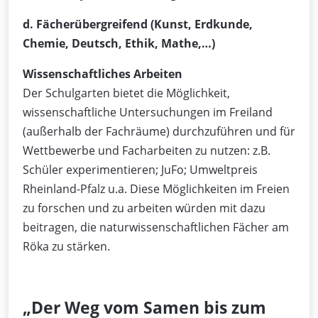
d. Fächerübergreifend (Kunst, Erdkunde,
Chemie, Deutsch, Ethik, Mathe,…)
Wissenschaftliches Arbeiten
Der Schulgarten bietet die Möglichkeit,
wissenschaftliche Untersuchungen im Freiland
(außerhalb der Fachräume) durchzuführen und für
Wettbewerbe und Facharbeiten zu nutzen: z.B.
Schüler experimentieren; JuFo; Umweltpreis
Rheinland-Pfalz u.a. Diese Möglichkeiten im Freien
zu forschen und zu arbeiten würden mit dazu
beitragen, die naturwissenschaftlichen Fächer am
Röka zu stärken.
„Der Weg vom Samen bis zum