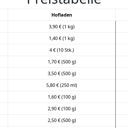
Hofladen
3,90 € (1 kg)
1,40 € (1 kg)
4 € (10 Stk.)
1,70 € (500 g)
3,50 € (500 g)
5,80 € (250 ml)
1,60 € (100 g)
2,90 € (100 g)
2,50 € (500 g)