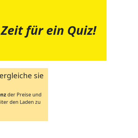
Zeit für ein Quiz!
ergleiche sie
enz
der Preise und
iter den Laden zu