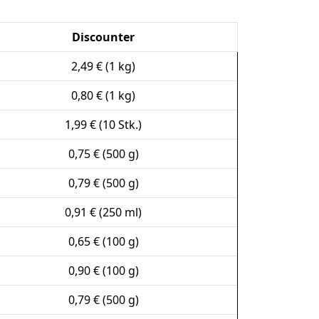
Discounter
2,49 € (1 kg)
0,80 € (1 kg)
1,99 € (10 Stk.)
0,75 € (500 g)
0,79 € (500 g)
0,91 € (250 ml)
0,65 € (100 g)
0,90 € (100 g)
0,79 € (500 g)