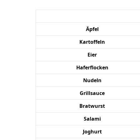
Äpfel
Kartoffeln
Eier
Haferflocken
Nudeln
Grillsauce
Bratwurst
Salami
Joghurt