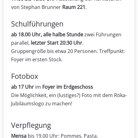
von
Stephan Brunner
Raum 221
.
Schulführungen
ab 18.00 Uhr, alle halbe Stunde
zwei Führungen
parallel,
letzter Start 20:30 Uhr
.
Gruppengröße bis etwa 20 Personen. Treffpunkt:
Foyer im ersten Stock
.
Fotobox
ab 17 Uhr
im
Foyer im Erdgeschoss
Die Möglichkeit, ein (lustiges?) Foto mit dem Röka-
Jubiläumslogo zu machen!
Verpflegung
Mensa
bis 19.00 Uhr: Pommes, Pasta,