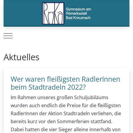
Mobile Menu Toggle
Aktuelles
Wer waren fleißigsten RadlerInnen
beim Stadtradeln 2022?
Im Rahmen unseres großen Schuljubiläums
wurden auch endlich die Preise für die fleißigsten
RadlerInnen der Aktion Stadtradeln verliehen, die
bereits kurz vor den Sommerferien stattfand.
Dabei hatten die vier Sieger alleine innerhalb von