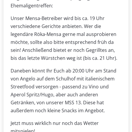
Ehemaligentreffen:
Unser Mensa-Betreiber wird bis ca. 19 Uhr
verschiedene Gerichte anbieten. Wer die
legendäre Röka-Mensa gerne mal ausprobieren
möchte, sollte also bitte entsprechend früh da
sein! Anschließend bietet er noch Gegrilltes an,
bis das letzte Würstchen weg ist (bis ca. 21 Uhr).
Daneben könnt Ihr Euch ab 20:00 Uhr am Stand
von Angelo auf dem Schulhof mit italienischem
Streetfood versorgen - passend zu Vino und
Aperol Spritz/Hugo, aber auch anderen
Getränken, von unserer MSS 13. Diese hat
außerdem noch kleine Snacks im Angebot.
Jetzt muss wirklich nur noch das Wetter
mitspielen!