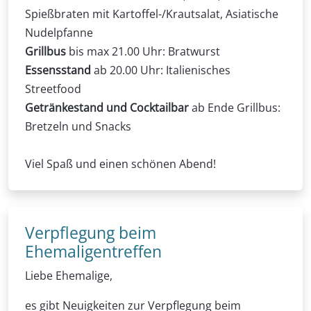
Spießbraten mit Kartoffel-/Krautsalat, Asiatische
Nudelpfanne
Grillbus
bis max 21.00 Uhr: Bratwurst
Essensstand
ab 20.00 Uhr: Italienisches
Streetfood
Getränkestand und Cocktailbar
ab Ende Grillbus:
Bretzeln und Snacks
Viel Spaß und einen schönen Abend!
Verpflegung beim
Ehemaligentreffen
Liebe Ehemalige,
es gibt Neuigkeiten zur Verpflegung beim