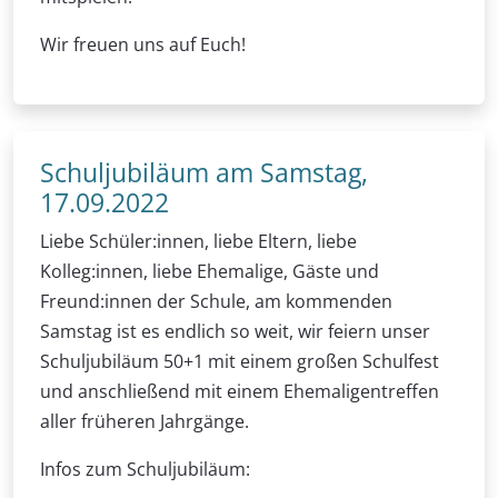
Wir freuen uns auf Euch!
Schuljubiläum am Samstag,
17.09.2022
Liebe Schüler:innen, liebe Eltern, liebe
Kolleg:innen, liebe Ehemalige, Gäste und
Freund:innen der Schule, am kommenden
Samstag ist es endlich so weit, wir feiern unser
Schuljubiläum 50+1 mit einem großen Schulfest
und anschließend mit einem Ehemaligentreffen
aller früheren Jahrgänge.
Infos zum Schuljubiläum: