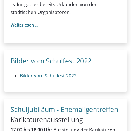
Dafür gab es bereits Urkunden von den
städtischen Organisatoren.
Weiterlesen …
Bilder vom Schulfest 2022
Bilder vom Schulfest 2022
Schuljubiläum - Ehemaligentreffen
Karikaturenausstellung
17.00 bis 18.00 Uhr
Ausstellung der Karikaturen