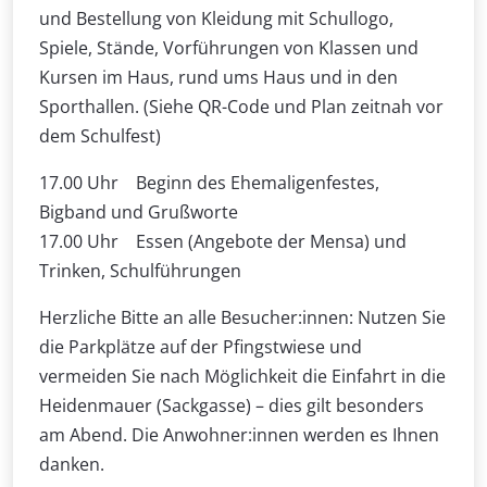
und Bestellung von Kleidung mit Schullogo,
Spiele, Stände, Vorführungen von Klassen und
Kursen im Haus, rund ums Haus und in den
Sporthallen. (Siehe QR-Code und Plan zeitnah vor
dem Schulfest)
17.00 Uhr Beginn des Ehemaligenfestes,
Bigband und Grußworte
17.00 Uhr Essen (Angebote der Mensa) und
Trinken, Schulführungen
Herzliche Bitte an alle Besucher:innen: Nutzen Sie
die Parkplätze auf der Pfingstwiese und
vermeiden Sie nach Möglichkeit die Einfahrt in die
Heidenmauer (Sackgasse) – dies gilt besonders
am Abend. Die Anwohner:innen werden es Ihnen
danken.