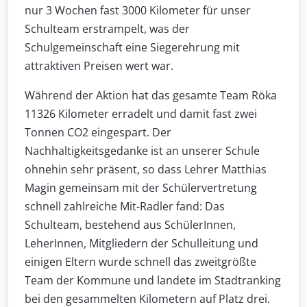
nur 3 Wochen fast 3000 Kilometer für unser
Schulteam erstrampelt, was der
Schulgemeinschaft eine Siegerehrung mit
attraktiven Preisen wert war.
Während der Aktion hat das gesamte Team Röka
11326 Kilometer erradelt und damit fast zwei
Tonnen CO2 eingespart. Der
Nachhaltigkeitsgedanke ist an unserer Schule
ohnehin sehr präsent, so dass Lehrer Matthias
Magin gemeinsam mit der Schülervertretung
schnell zahlreiche Mit-Radler fand: Das
Schulteam, bestehend aus SchülerInnen,
LeherInnen, Mitgliedern der Schulleitung und
einigen Eltern wurde schnell das zweitgrößte
Team der Kommune und landete im Stadtranking
bei den gesammelten Kilometern auf Platz drei.