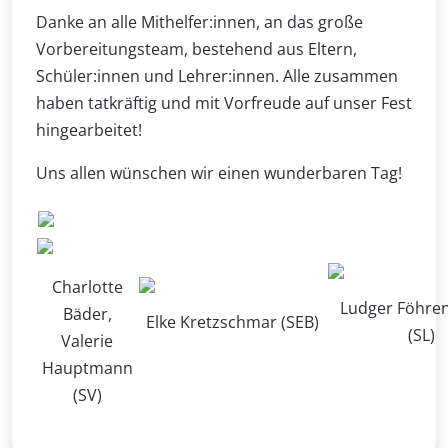
Danke an alle Mithelfer:innen, an das große
Vorbereitungsteam, bestehend aus Eltern,
Schüler:innen und Lehrer:innen. Alle zusammen
haben tatkräftig und mit Vorfreude auf unser Fest
hingearbeitet!
Uns allen wünschen wir einen wunderbaren Tag!
Charlotte
Ludger Föhre
Bäder,
Elke Kretzschmar (SEB)
(SL)
Valerie
Hauptmann
(SV)