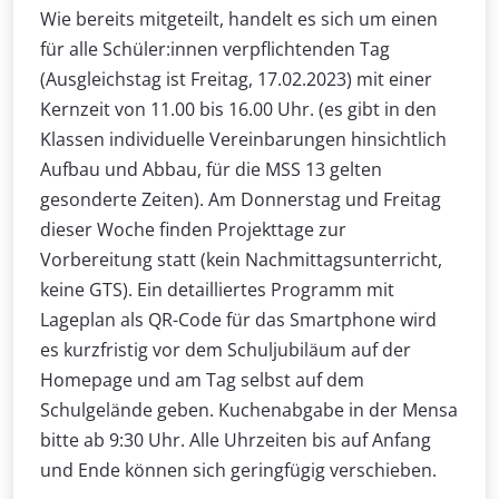
Wie bereits mitgeteilt, handelt es sich um einen
für alle Schüler:innen verpflichtenden Tag
(Ausgleichstag ist Freitag, 17.02.2023) mit einer
Kernzeit von 11.00 bis 16.00 Uhr. (es gibt in den
Klassen individuelle Vereinbarungen hinsichtlich
Aufbau und Abbau, für die MSS 13 gelten
gesonderte Zeiten). Am Donnerstag und Freitag
dieser Woche finden Projekttage zur
Vorbereitung statt (kein Nachmittagsunterricht,
keine GTS). Ein detailliertes Programm mit
Lageplan als QR-Code für das Smartphone wird
es kurzfristig vor dem Schuljubiläum auf der
Homepage und am Tag selbst auf dem
Schulgelände geben. Kuchenabgabe in der Mensa
bitte ab 9:30 Uhr. Alle Uhrzeiten bis auf Anfang
und Ende können sich geringfügig verschieben.