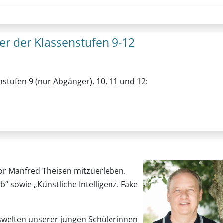
er der Klassenstufen 9-12
nstufen 9 (nur Abgänger), 10, 11 und 12:
or Manfred Theisen mitzuerleben.
 sowie „Künstliche Intelligenz. Fake
welten unserer jungen Schülerinnen