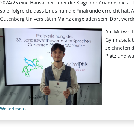
2024/25 eine Hausarbeit über die Klage der Ariadne, die a
so erfolgreich, dass Linus nun die Finalrunde erreicht hat
Gutenberg-Universität in Mainz eingeladen sein. Dort werd
Am Mittwoch,
Gymnasialabt
zeichneten d
Platz und wu
Weiterlesen …