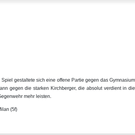
 Spiel gestaltete sich eine offene Partie gegen das Gymnasium
n gegen die starken Kirchberger, die absolut verdient in die
Gegenwehr mehr leisten.
ilan (5f)