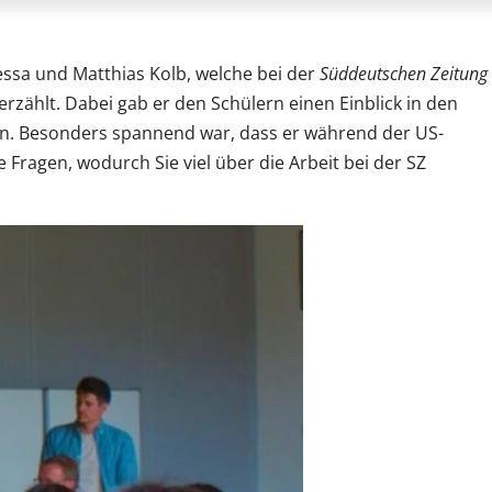
ssa und Matthias Kolb, welche bei der
Süddeutschen Zeitung
rzählt. Dabei gab er den Schülern einen Einblick in den
ton. Besonders spannend war, dass er während der US-
Fragen, wodurch Sie viel über die Arbeit bei der SZ