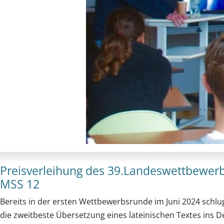
Preisverleihung des 39.Landeswettbewerbs
MSS 12
Bereits in der ersten Wettbewerbsrunde im Juni 2024 schlu
die zweitbeste Übersetzung eines lateinischen Textes ins D