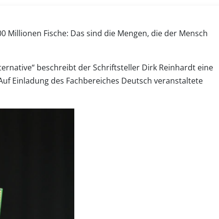
00 Millionen Fische: Das sind die Mengen, die der Mensch
ative“ beschreibt der Schriftsteller Dirk Reinhardt eine
 Auf Einladung des Fachbereiches Deutsch veranstaltete