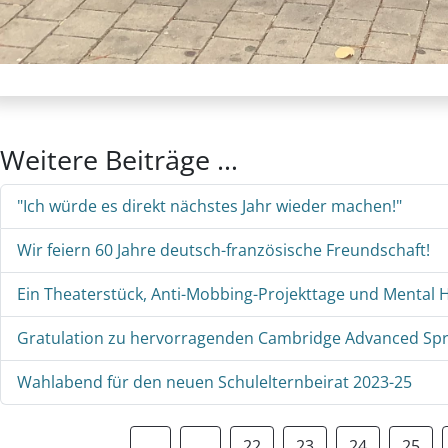
Weitere Beiträge …
"Ich würde es direkt nächstes Jahr wieder machen!"
Wir feiern 60 Jahre deutsch-französische Freundschaft!
Ein Theaterstück, Anti-Mobbing-Projekttage und Mental 
Gratulation zu hervorragenden Cambridge Advanced Spra
Wahlabend für den neuen Schulelternbeirat 2023-25
22
23
24
25