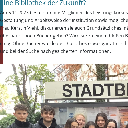
Eine Bibliothek der Zukunft?
Am 6.11.2023 besuchten die Mitglieder des Leistungskurses 
Gestaltung und Arbeitsweise der Institution sowie mögliche
Frau Kerstin Viehl, diskutierten sie auch Grundsätzliches, n
überhaupt noch Bücher geben? Wird sie zu einem bloßen Be
einig: Ohne Bücher würde der Bibliothek etwas ganz Entsch
und bei der Suche nach gesicherten Informationen.