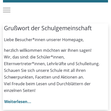
Mobile Menu Toggle
Grußwort der Schulgemeinschaft
Liebe Besucher*innen unserer Homepage,
herzlich willkommen möchten wir Ihnen sagen!
Wir, das sind: die Schüler*innen,
Elternvertreter*innen, Lehrkräfte und Schulleitung.
Schauen Sie sich unsere Schule mit all ihren
Schwerpunkten, Facetten und Aktionen an.
Viel Freude beim Lesen und Durchblättern der
einzelnen Seiten!
Weiterlesen...