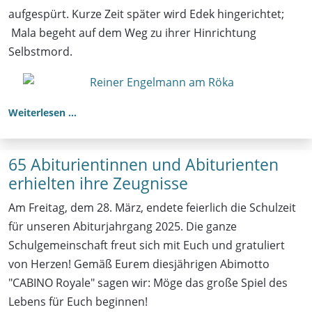
aufgespürt. Kurze Zeit später wird Edek hingerichtet;
Mala begeht auf dem Weg zu ihrer Hinrichtung
Selbstmord.
Weiterlesen …
65 Abiturientinnen und Abiturienten
erhielten ihre Zeugnisse
Am Freitag, dem 28. März, endete feierlich die Schulzeit
für unseren Abiturjahrgang 2025. Die ganze
Schulgemeinschaft freut sich mit Euch und gratuliert
von Herzen! Gemäß Eurem diesjährigen Abimotto
"CABINO Royale" sagen wir: Möge das große Spiel des
Lebens für Euch beginnen!