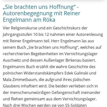
„Sie brachten uns Hoffnung“ -
Autorenbegegnung mit Reiner
Engelmann am Röka
Vier Religionskurse und ein Geschichtskurs der
Jahrgangsstufen 10 bis 12 nahmen einer Autorenlesung
mit Reiner Engelmann teil. Herr Engelmann las aus
seinem Buch „Sie brachten uns Hoffnung“, welches auf
recherchierten Begebenheiten im Vernichtungslager
Auschwitz und dessen Außenlager Birkenau basiert.
Engelmanns Buch erzählt die wahre Geschichte des
polnischen Widerstandskämpfers Edek Galinski und
Mala Zimmetbaum, die aufgrund ihres jüdischen
Glaubens inhaftiert wird. Die beiden verlieben sich in
der menschenunwürdigen Gefangenschaft ineinander
und fliehen gemeinsam aus dem Vernichtungslager.
Nach drei Wochen werden sie von SS-Soldaten