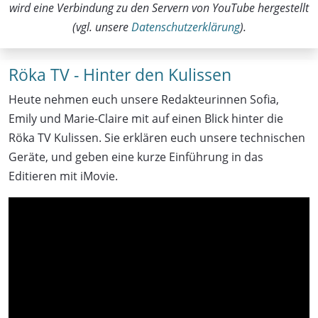
wird eine Verbindung zu den Servern von YouTube hergestellt
(vgl. unsere
Datenschutzerklärung
).
Röka TV - Hinter den Kulissen
Heute nehmen euch unsere Redakteurinnen Sofia,
Emily und Marie-Claire mit auf einen Blick hinter die
Röka TV Kulissen. Sie erklären euch unsere technischen
Geräte, und geben eine kurze Einführung in das
Editieren mit iMovie.