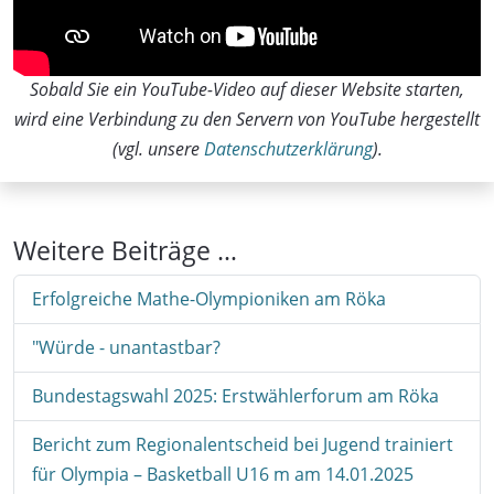
Sobald Sie ein YouTube-Video auf dieser Website starten,
wird eine Verbindung zu den Servern von YouTube hergestellt
(vgl. unsere
Datenschutzerklärung
).
Weitere Beiträge …
Erfolgreiche Mathe-Olympioniken am Röka
"Würde - unantastbar?
Bundestagswahl 2025: Erstwählerforum am Röka
Bericht zum Regionalentscheid bei Jugend trainiert
für Olympia – Basketball U16 m am 14.01.2025