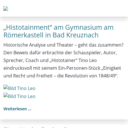
„Histotainment“ am Gymnasium am
Römerkastell in Bad Kreuznach
Historische Analyse und Theater – geht das zusammen?
Den Beweis dafür erbrachte der Schauspieler, Autor,
Sprecher, Coach und „Histotainer“ Tino Leo
eindrucksvoll mit seinem Ein-Personen-Stück „Einigkeit
und Recht und Freiheit – die Revolution von 1848/49“.
Weiterlesen …