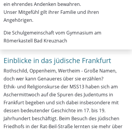
ein ehrendes Andenken bewahren.
Unser Mitgefühl gilt ihrer Familie und ihren
Angehörigen.
Die Schulgemeinschaft vom Gymnasium am
Römerkastell Bad Kreuznach
Einblicke in das jüdische Frankfurt
Rothschild, Oppenheim, Wertheim - Große Namen,
doch wer kann Genaueres über sie erzählen?
Ethik- und Religionskurse der MSS13 haben sich am
Aschermittwoch auf die Spuren des Judentums in
Frankfurt begeben und sich dabei insbesondere mit
dessen bedeutender Geschichte im 17. bis 19.
Jahrhundert beschäftigt. Beim Besuch des jüdischen
Friedhofs in der Rat-Beil-Straße lernten sie mehr über