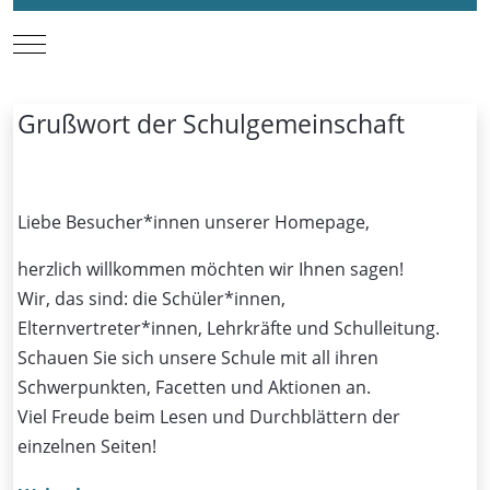
Mobile Menu Toggle
Grußwort der Schulgemeinschaft
Liebe Besucher*innen unserer Homepage,
herzlich willkommen möchten wir Ihnen sagen!
Wir, das sind: die Schüler*innen,
Elternvertreter*innen, Lehrkräfte und Schulleitung.
Schauen Sie sich unsere Schule mit all ihren
Schwerpunkten, Facetten und Aktionen an.
Viel Freude beim Lesen und Durchblättern der
einzelnen Seiten!