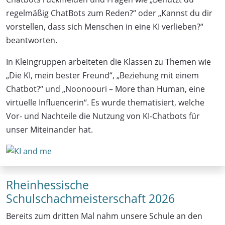
regelmäßig ChatBots zum Reden?“ oder „Kannst du dir
vorstellen, dass sich Menschen in eine KI verlieben?“
beantworten.
In Kleingruppen arbeiteten die Klassen zu Themen wie
„Die KI, mein bester Freund“, „Beziehung mit einem
Chatbot?“ und „Noonoouri – More than Human, eine
virtuelle Influencerin“. Es wurde thematisiert, welche
Vor- und Nachteile die Nutzung von KI-Chatbots für
unser Miteinander hat.
Rheinhessische
Schulschachmeisterschaft 2026
Bereits zum dritten Mal nahm unsere Schule an den