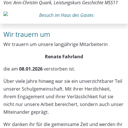
Von: Ann-Christin Quark, Leistungskurs Geschichte MSS11
Wir trauern um
Wir trauern um unsere langjährige Mitarbeiterin
Renate Fahrland
die am
08.01.2026
verstorben ist.
Über viele Jahre hinweg war sie ein unverzichtbarer Teil
unserer Schulgemeinschaft. Mit ihrer Herzlichkeit,
ihrem Engagement und ihrer Verlässlichkeit hat sie
nicht nur unsere Arbeit bereichert, sondern auch unser
Miteinander geprägt.
Wir danken ihr für die gemeinsame Zeit und werden ihr