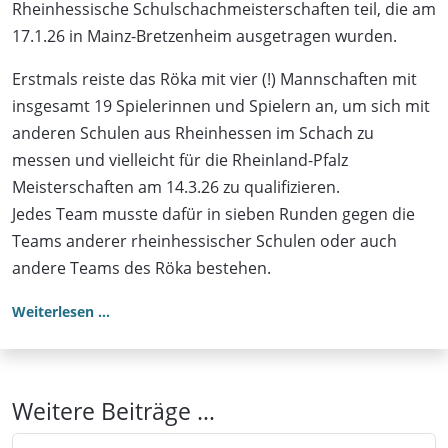
Rheinhessische Schulschachmeisterschaften teil, die am
17.1.26 in Mainz-Bretzenheim ausgetragen wurden.
Erstmals reiste das Röka mit vier (!) Mannschaften mit
insgesamt 19 Spielerinnen und Spielern an, um sich mit
anderen Schulen aus Rheinhessen im Schach zu
messen und vielleicht für die Rheinland-Pfalz
Meisterschaften am 14.3.26 zu qualifizieren.
Jedes Team musste dafür in sieben Runden gegen die
Teams anderer rheinhessischer Schulen oder auch
andere Teams des Röka bestehen.
Weiterlesen …
Weitere Beiträge …