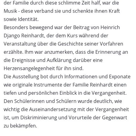
der Familie durch diese schlimme Zeit half, war die
Musik - diese verband sie und schenkte ihnen Kraft
sowie Identität.
Besonders bewegend war der Beitrag von Heinrich
Django Reinhardt, der dem Kurs während der
Veranstaltung über die Geschichte seiner Vorfahren
erzählte. Ihm war anzumerken, dass die Erinnerung an
die Ereignisse und Aufklärung darüber eine
Herzensangelegenheit für ihn sind.
Die Ausstellung bot durch Informationen und Exponate
wie originale Instrumente der Familie Reinhardt einen
tiefen und persönlichen Einblick in die Vergangenheit.
Den Schülerinnen und Schülern wurde deutlich, wie
wichtig die Auseinandersetzung mit der Vergangenheit
ist, um Diskriminierung und Vorurteile der Gegenwart
zu bekämpfen.