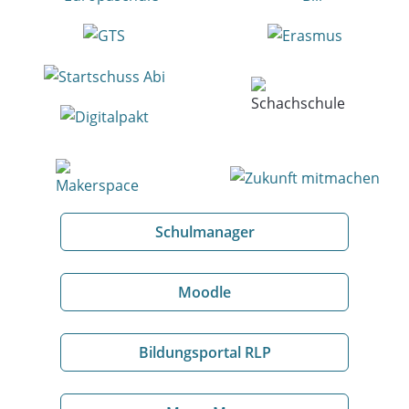
Schulmanager
Moodle
Bildungsportal RLP