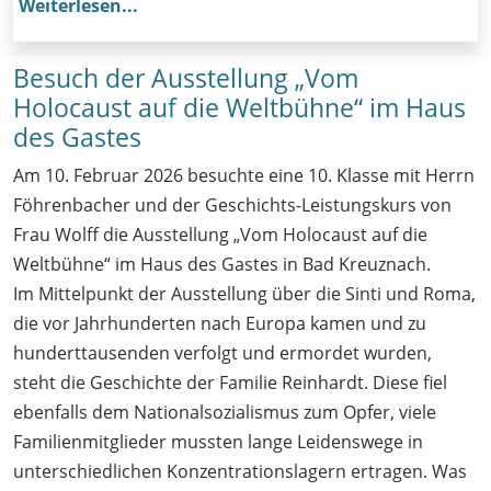
Weiterlesen...
Besuch der Ausstellung „Vom
Holocaust auf die Weltbühne“ im Haus
des Gastes
Am 10. Februar 2026 besuchte eine 10. Klasse mit Herrn
Föhrenbacher und der Geschichts-Leistungskurs von
Frau Wolff die Ausstellung „Vom Holocaust auf die
Weltbühne“ im Haus des Gastes in Bad Kreuznach.
Im Mittelpunkt der Ausstellung über die Sinti und Roma,
die vor Jahrhunderten nach Europa kamen und zu
hunderttausenden verfolgt und ermordet wurden,
steht die Geschichte der Familie Reinhardt. Diese fiel
ebenfalls dem Nationalsozialismus zum Opfer, viele
Familienmitglieder mussten lange Leidenswege in
unterschiedlichen Konzentrationslagern ertragen. Was