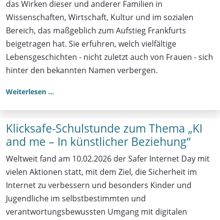
das Wirken dieser und anderer Familien in
Wissenschaften, Wirtschaft, Kultur und im sozialen
Bereich, das maßgeblich zum Aufstieg Frankfurts
beigetragen hat. Sie erfuhren, welch vielfältige
Lebensgeschichten - nicht zuletzt auch von Frauen - sich
hinter den bekannten Namen verbergen.
Weiterlesen …
Klicksafe-Schulstunde zum Thema „KI
and me – In künstlicher Beziehung“
Weltweit fand am 10.02.2026 der Safer Internet Day mit
vielen Aktionen statt, mit dem Ziel, die Sicherheit im
Internet zu verbessern und besonders Kinder und
Jugendliche im selbstbestimmten und
verantwortungsbewussten Umgang mit digitalen