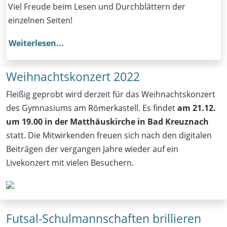
Viel Freude beim Lesen und Durchblättern der
einzelnen Seiten!
Weiterlesen...
Weihnachtskonzert 2022
Fleißig geprobt wird derzeit für das Weihnachtskonzert
des Gymnasiums am Römerkastell. Es findet
am 21.12.
um 19.00 in der Matthäuskirche in Bad Kreuznach
statt. Die Mitwirkenden freuen sich nach den digitalen
Beiträgen der vergangen Jahre wieder auf ein
Livekonzert mit vielen Besuchern.
Futsal-Schulmannschaften brillieren