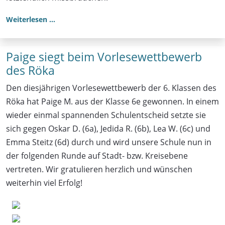
Weiterlesen …
Paige siegt beim Vorlesewettbewerb
des Röka
Den diesjährigen Vorlesewettbewerb der 6. Klassen des
Röka hat Paige M. aus der Klasse 6e gewonnen. In einem
wieder einmal spannenden Schulentscheid setzte sie
sich gegen Oskar D. (6a), Jedida R. (6b), Lea W. (6c) und
Emma Steitz (6d) durch und wird unsere Schule nun in
der folgenden Runde auf Stadt- bzw. Kreisebene
vertreten. Wir gratulieren herzlich und wünschen
weiterhin viel Erfolg!