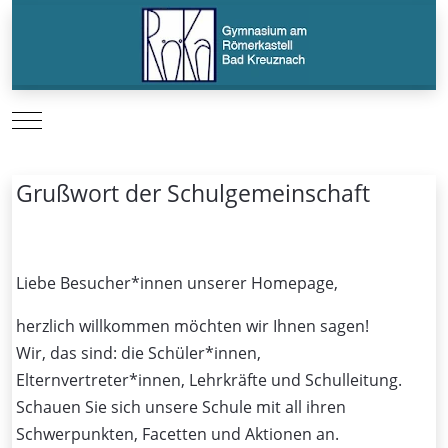
Mobile Menu Toggle
Grußwort der Schulgemeinschaft
Liebe Besucher*innen unserer Homepage,
herzlich willkommen möchten wir Ihnen sagen!
Wir, das sind: die Schüler*innen,
Elternvertreter*innen, Lehrkräfte und Schulleitung.
Schauen Sie sich unsere Schule mit all ihren
Schwerpunkten, Facetten und Aktionen an.