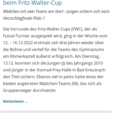
beim Fritz-Walter-Cup
Mädchen mit zwei Teams am Start - Jungen sichern sich nach
Herzschlagfinale Platz 1
Die Vorrunde des Fritz-Walter-Cups (FWC), der als
Futsal-Turnier ausgespielt wird, ging in der Woche vom
12. – 16.12.2022 erstmals seit drei Jahren wieder über
die Bühne und verlief für die Teams des Gymnasiums
am Römerkastell äußerst erfolgreich. Am Dienstag,
13.12. konnten sich die Jungen (J) des Jahrgangs 2010
und jünger in der Konrad-Frey-Halle in Bad Kreuznach
den Titel sichern. Ebenso viel in petto hatte eines der
beiden angetreten Mädchen-Teams (M), das sich als
Gruppensieger durchsetzte.
Weiterlesen …