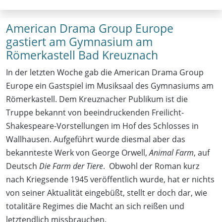
American Drama Group Europe
gastiert am Gymnasium am
Römerkastell Bad Kreuznach
In der letzten Woche gab die American Drama Group
Europe ein Gastspiel im Musiksaal des Gymnasiums am
Römerkastell. Dem Kreuznacher Publikum ist die
Truppe bekannt von beeindruckenden Freilicht-
Shakespeare-Vorstellungen im Hof des Schlosses in
Wallhausen. Aufgeführt wurde diesmal aber das
bekannteste Werk von George Orwell,
Animal Farm
, auf
Deutsch
Die Farm der Tiere
. Obwohl der Roman kurz
nach Kriegsende 1945 veröffentlich wurde, hat er nichts
von seiner Aktualität eingebüßt, stellt er doch dar, wie
totalitäre Regimes die Macht an sich reißen und
letztendlich missbrauchen.