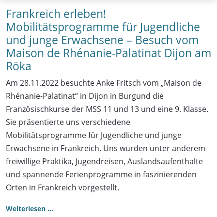
Frankreich erleben!
Mobilitätsprogramme für Jugendliche
und junge Erwachsene – Besuch vom
Maison de Rhénanie-Palatinat Dijon am
Röka
Am 28.11.2022 besuchte Anke Fritsch vom „Maison de
Rhénanie-Palatinat“ in Dijon in Burgund die
Französischkurse der MSS 11 und 13 und eine 9. Klasse.
Sie präsentierte uns verschiedene
Mobilitätsprogramme für Jugendliche und junge
Erwachsene in Frankreich. Uns wurden unter anderem
freiwillige Praktika, Jugendreisen, Auslandsaufenthalte
und spannende Ferienprogramme in faszinierenden
Orten in Frankreich vorgestellt.
Weiterlesen …