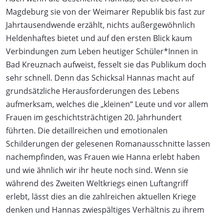
Magdeburg sie von der Weimarer Republik bis fast zur
Jahrtausendwende erzählt, nichts außergewöhnlich
Heldenhaftes bietet und auf den ersten Blick kaum
Verbindungen zum Leben heutiger Schüler*Innen in
Bad Kreuznach aufweist, fesselt sie das Publikum doch
sehr schnell. Denn das Schicksal Hannas macht auf
grundsätzliche Herausforderungen des Lebens
aufmerksam, welches die „kleinen“ Leute und vor allem
Frauen im geschichtsträchtigen 20. Jahrhundert
führten. Die detaillreichen und emotionalen
Schilderungen der gelesenen Romanausschnitte lassen
nachempfinden, was Frauen wie Hanna erlebt haben
und wie ähnlich wir ihr heute noch sind. Wenn sie
während des Zweiten Weltkriegs einen Luftangriff
erlebt, lässt dies an die zahlreichen aktuellen Kriege
denken und Hannas zwiespältiges Verhältnis zu ihrem