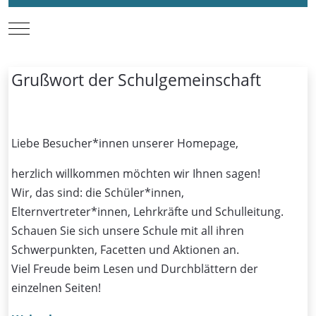
Mobile Menu Toggle
Grußwort der Schulgemeinschaft
Liebe Besucher*innen unserer Homepage,
herzlich willkommen möchten wir Ihnen sagen!
Wir, das sind: die Schüler*innen,
Elternvertreter*innen, Lehrkräfte und Schulleitung.
Schauen Sie sich unsere Schule mit all ihren
Schwerpunkten, Facetten und Aktionen an.
Viel Freude beim Lesen und Durchblättern der
einzelnen Seiten!