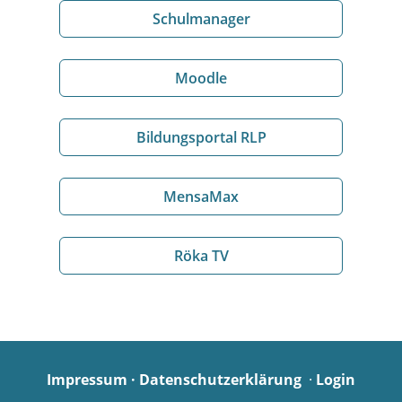
Schulmanager
Moodle
Bildungsportal RLP
MensaMax
Röka TV
Impressum
·
Datenschutzerklärung
·
Login