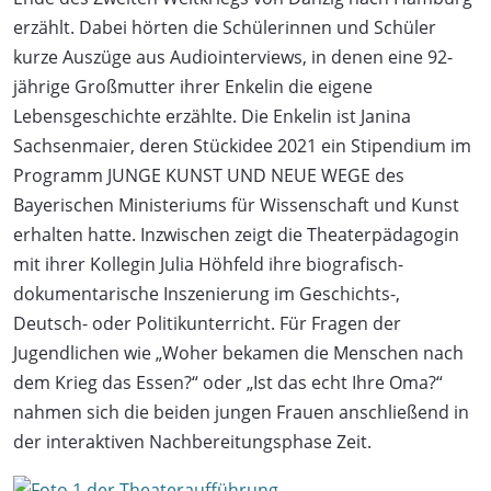
erzählt. Dabei hörten die Schülerinnen und Schüler
kurze Auszüge aus Audiointerviews, in denen eine 92-
jährige Großmutter ihrer Enkelin die eigene
Lebensgeschichte erzählte. Die Enkelin ist Janina
Sachsenmaier, deren Stückidee 2021 ein Stipendium im
Programm JUNGE KUNST UND NEUE WEGE des
Bayerischen Ministeriums für Wissenschaft und Kunst
erhalten hatte. Inzwischen zeigt die Theaterpädagogin
mit ihrer Kollegin Julia Höhfeld ihre biografisch-
dokumentarische Inszenierung im Geschichts-,
Deutsch- oder Politikunterricht. Für Fragen der
Jugendlichen wie „Woher bekamen die Menschen nach
dem Krieg das Essen?“ oder „Ist das echt Ihre Oma?“
nahmen sich die beiden jungen Frauen anschließend in
der interaktiven Nachbereitungsphase Zeit.