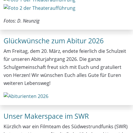
Fotos: D. Neunzig
Glückwünsche zum Abitur 2026
Am Freitag, dem 20. März, endete feierlich die Schulzeit
für unseren Abiturjahrgang 2026. Die ganze
Schulgemeinschaft freut sich mit Euch und gratuliert
von Herzen! Wir wünschen Euch alles Gute für Euren
weiteren Lebensweg!
Unser Makerspace im SWR
Kürzlich war ein Filmteam des Südwestrundfunks (SWR)