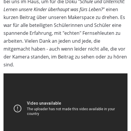
bei uns im Haus, um für die Doku "
Schule und Unterricht:
Lernen unsere Kinder überhaupt was fürs Leben?
" einen
kurzen Beitrag über unseren Makerspace zu drehen. Es
war für alle beteiligten Schülerinnen und Schüler eine
spannende Erfahrung, mit "echten" Fernsehleuten zu
arbeiten. Vielen Dank an jeden und jede, die
mitgemacht haben - auch wenn leider nicht alle, die vor
der Kamera standen, im Beitrag zu sehen oder zu hören
sind.