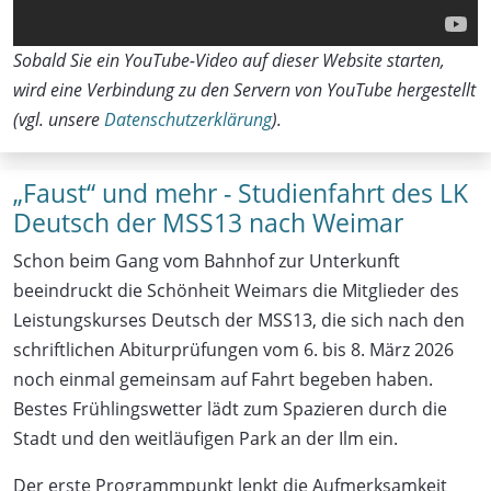
Sobald Sie ein YouTube-Video auf dieser Website starten,
wird eine Verbindung zu den Servern von YouTube hergestellt
(vgl. unsere
Datenschutzerklärung
).
„Faust“ und mehr - Studienfahrt des LK
Deutsch der MSS13 nach Weimar
Schon beim Gang vom Bahnhof zur Unterkunft
beeindruckt die Schönheit Weimars die Mitglieder des
Leistungskurses Deutsch der MSS13, die sich nach den
schriftlichen Abiturprüfungen vom 6. bis 8. März 2026
noch einmal gemeinsam auf Fahrt begeben haben.
Bestes Frühlingswetter lädt zum Spazieren durch die
Stadt und den weitläufigen Park an der Ilm ein.
Der erste Programmpunkt lenkt die Aufmerksamkeit