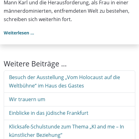
Mann Karl und die Herausforderung, als Frau in einer
männerdominierten, entfremdeten Welt zu bestehen,
schreiben sich weiterhin fort.
Weiterlesen …
Weitere Beiträge …
Besuch der Ausstellung „Vom Holocaust auf die
Weltbühne“ im Haus des Gastes
Wir trauern um
Einblicke in das jüdische Frankfurt
Klicksafe-Schulstunde zum Thema „KI and me – In
künstlicher Beziehung“