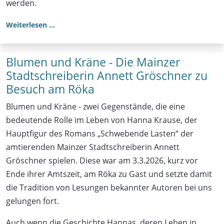
werden.
Weiterlesen …
Blumen und Kräne - Die Mainzer
Stadtschreiberin Annett Gröschner zu
Besuch am Röka
Blumen und Kräne - zwei Gegenstände, die eine
bedeutende Rolle im Leben von Hanna Krause, der
Hauptfigur des Romans „Schwebende Lasten“ der
amtierenden Mainzer Stadtschreiberin Annett
Gröschner spielen. Diese war am 3.3.2026, kurz vor
Ende ihrer Amtszeit, am Röka zu Gast und setzte damit
die Tradition von Lesungen bekannter Autoren bei uns
gelungen fort.
Auch wenn die Geschichte Hannas, deren Leben in